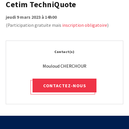
Cetim TechniQuote
jeudi 9 mars 2023 à 14h00
(Participation gratuite mais
inscription obligatoire
)
Contact(s)
CONTACTEZ-NOUS