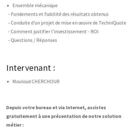
Ensemble mécanique
- Fondements et fiabilité des résultats obtenus
- Conduite d'un projet de mise en œuvre de TechniQuote
- Comment justifier l'investissement - ROI
- Questions / Réponses
Intervenant :
Mouloud CHERCHOUR
Depuis votre bureau et via Internet, assistez
gratuitement à une présentation de notre solution
métier :