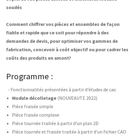
soudés
Comment chiffrer vos pièces et ensembles de façon
fiable et rapide que ce soit pour répondre à des
demandes de devis, pour optimiser vos gammes de
fabrication, concevoir à coût objectif ou pour cadrer les
coûts des produits en amont?
Programme :
- Fonctionnalités présentées à partir d'études de cas:
Module décolletage
(NOUVEAUTE 2022)
Pièce fraisée simple
Pièce fraisée complexe
Pièce tournée traitée à partir d'un plan 2D
Pièce tournée et fraisée traitée à partir d'un fichier CAO