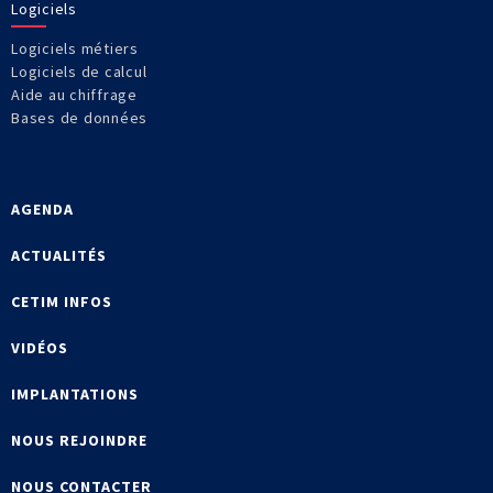
Logiciels
Logiciels métiers
Logiciels de calcul
Aide au chiffrage
Bases de données
AGENDA
ACTUALITÉS
CETIM INFOS
VIDÉOS
IMPLANTATIONS
NOUS REJOINDRE
NOUS CONTACTER