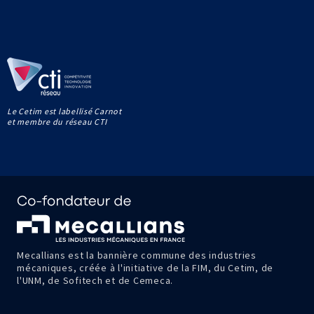
Le Cetim est labellisé Carnot
et membre du réseau CTI
Mecallians est la bannière commune des industries
mécaniques, créée à l'initiative de la FIM, du Cetim, de
l'UNM, de Sofitech et de Cemeca.