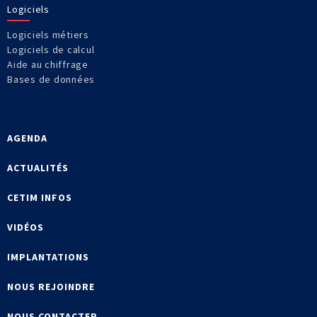
Logiciels
Logiciels métiers
Logiciels de calcul
Aide au chiffrage
Bases de données
AGENDA
ACTUALITÉS
CETIM INFOS
VIDÉOS
IMPLANTATIONS
NOUS REJOINDRE
NOUS CONTACTER