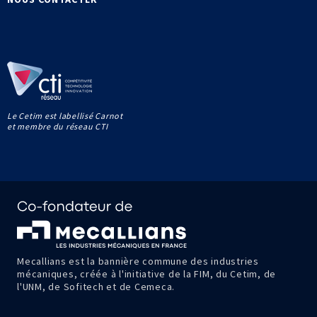
Le Cetim est labellisé Carnot
et membre du réseau CTI
Mecallians est la bannière commune des industries
mécaniques, créée à l'initiative de la FIM, du Cetim, de
l'UNM, de Sofitech et de Cemeca.