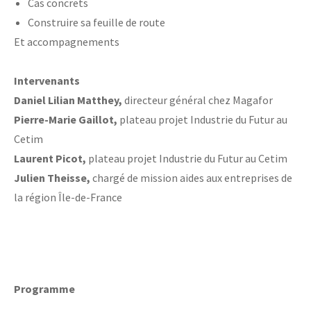
Cas concrets
Construire sa feuille de route
Et accompagnements
Intervenants
Daniel Lilian Matthey,
directeur général chez Magafor
Pierre-Marie Gaillot,
plateau projet Industrie du Futur au
Cetim
Laurent Picot,
plateau projet Industrie du Futur au Cetim
Julien Theisse,
chargé de mission aides aux entreprises de
la région Île-de-France
Programme