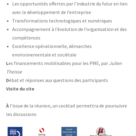
Les opportunités offertes par l’industrie du futur en lien
avec le développement de l’entreprise
Transformations technologiques et numériques
Accompagnement à l’évolution de l’organisation et des
compétences
Excellence opérationnelle, démarches
environnementale et sociétale
L
es financements mobilisables pour les PME, par
Julien
Theisse
D
ébat et réponses aux questions des participants
Visite du site
À
l’issue de la réunion, un cocktail permettra de poursuivre
les discussions