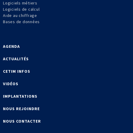
Logiciels métiers
Logiciels de calcul
Aide au chiffrage
Bases de données
AGENDA
ACTUALITÉS
CETIM INFOS
VIDÉOS
IMPLANTATIONS
NOUS REJOINDRE
NOUS CONTACTER