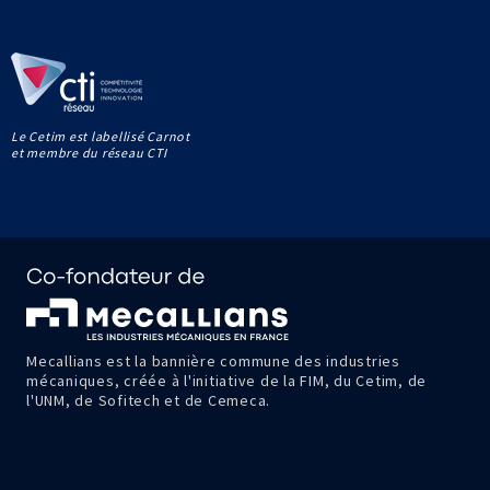
Le Cetim est labellisé Carnot
et membre du réseau CTI
Mecallians est la bannière commune des industries
mécaniques, créée à l'initiative de la FIM, du Cetim, de
l'UNM, de Sofitech et de Cemeca.