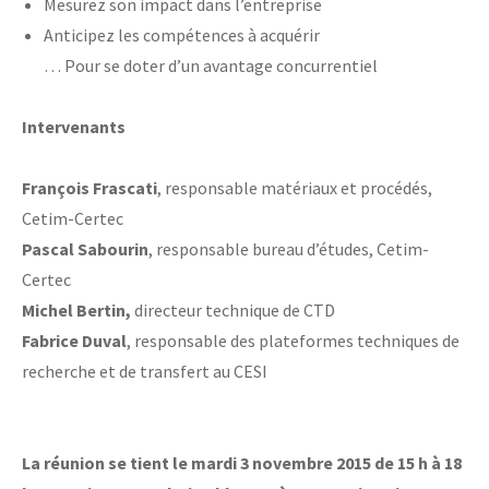
Mesurez son impact dans l’entreprise
Anticipez les compétences à acquérir
… Pour se doter d’un avantage concurrentiel
Intervenants
François Frascati
, responsable matériaux et procédés,
Cetim-Certec
Pascal Sabourin
, responsable bureau d’études, Cetim-
Certec
Michel Bertin,
directeur technique de CTD
Fabrice Duval
, responsable des plateformes techniques de
recherche et de transfert au CESI
La réunion se tient le mardi 3 novembre 2015 de 15 h à 18