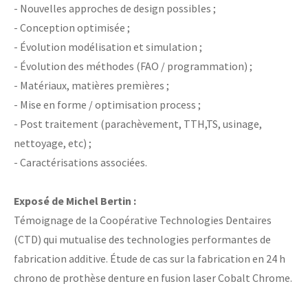
- Nouvelles approches de design possibles ;
- Conception optimisée ;
- Évolution modélisation et simulation ;
- Évolution des méthodes (FAO / programmation) ;
- Matériaux, matières premières ;
- Mise en forme / optimisation process ;
- Post traitement (parachèvement, TTH,TS, usinage,
nettoyage, etc) ;
- Caractérisations associées.
Exposé de Michel Bertin :
Témoignage de la Coopérative Technologies Dentaires
(CTD) qui mutualise des technologies performantes de
fabrication additive. Étude de cas sur la fabrication en 24 h
chrono de prothèse denture en fusion laser Cobalt Chrome.