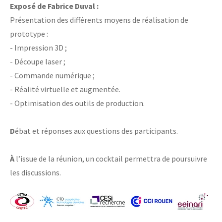
Exposé de Fabrice Duval :
Présentation des différents moyens de réalisation de
prototype :
- Impression 3D ;
- Découpe laser ;
- Commande numérique ;
- Réalité virtuelle et augmentée.
- Optimisation des outils de production.
D
ébat et réponses aux questions des participants.
À
l’issue de la réunion, un cocktail permettra de poursuivre
les discussions.