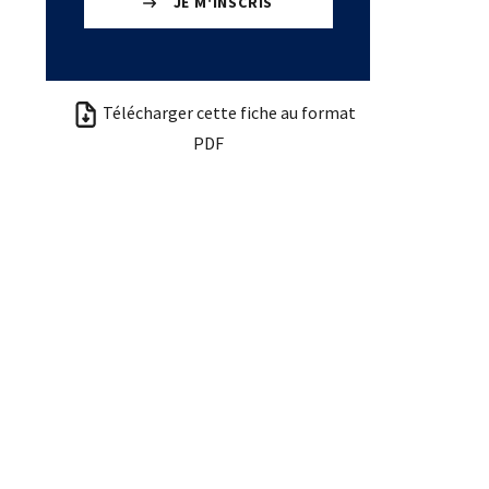
JE M'INSCRIS
Télécharger cette fiche au format
PDF