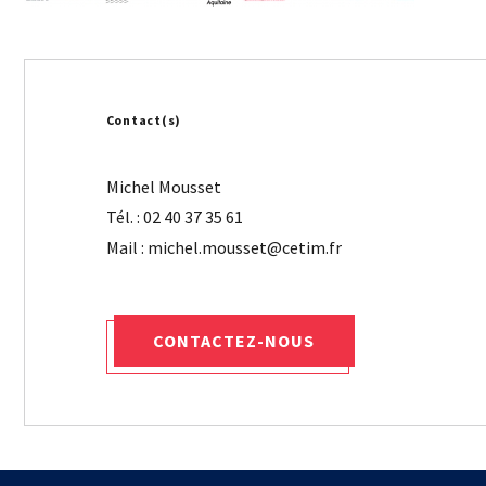
Contact(s)
Michel Mousset
Tél. : 02 40 37 35 61
CONTACTEZ-NOUS