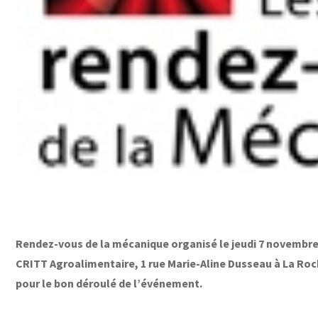
Rendez-vous de la mécanique organisé le jeudi 7 novembre 2
CRITT Agroalimentaire, 1 rue Marie-Aline Dusseau à La Roche
pour le bon déroulé de l’événement.