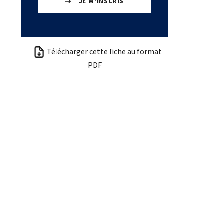
JE M'INSCRIS
Télécharger cette fiche au format
PDF