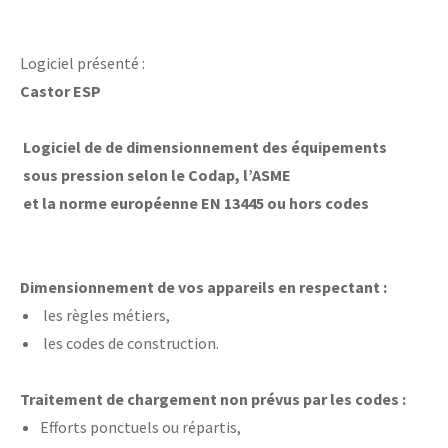
Logiciel présenté :
Castor ESP
Logiciel de de dimensionnement des équipements
sous pression selon le Codap, l’ASME
et la norme européenne EN 13445 ou hors codes
Dimensionnement de vos appareils en respectant :
les règles métiers,
les codes de construction.
Traitement de chargement non prévus par les codes :
Efforts ponctuels ou répartis,