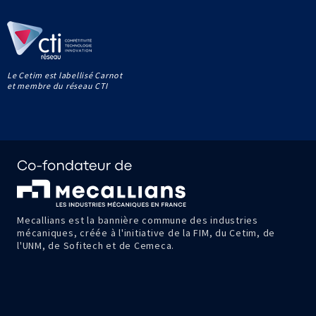
Le Cetim est labellisé Carnot
et membre du réseau CTI
Mecallians est la bannière commune des industries
mécaniques, créée à l'initiative de la FIM, du Cetim, de
l'UNM, de Sofitech et de Cemeca.