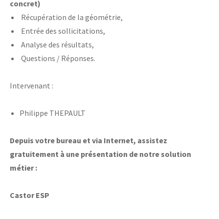
concret)
Récupération de la géométrie,
Entrée des sollicitations,
Analyse des résultats,
Questions / Réponses.
Intervenant :
Philippe THEPAULT
Depuis votre bureau et via Internet, assistez
gratuitement à une présentation de notre solution
métier :
Castor ESP