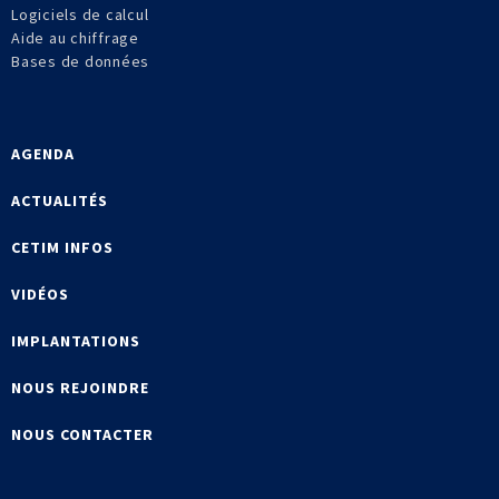
Logiciels de calcul
Aide au chiffrage
Bases de données
AGENDA
ACTUALITÉS
CETIM INFOS
VIDÉOS
IMPLANTATIONS
NOUS REJOINDRE
NOUS CONTACTER