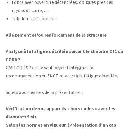
Fonds avec ouverture décentrées, obliques près des
rayons de carre, …
Tubulures très proches.
Allégement et/ou renforcement de la structure
Analyse à la fatigue détaillée suivant le chapitre C11 du
CODAP
CASTOR ESP est le seul logiciel intégrant la
recommandation du SNCT relative à la fatigue détaillée.
Sujets abordés lors de la présentation :
Vérification de vos appareils « hors codes » avec les
élements finis
Selon les normes en vigueur. (Présentation d’un cas