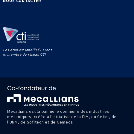
NOUS CONTACTER
Le Cetim est labellisé Carnot
et membre du réseau CTI
Mecallians est la bannière commune des industries
mécaniques, créée à l'initiative de la FIM, du Cetim, de
l'UNM, de Sofitech et de Cemeca.