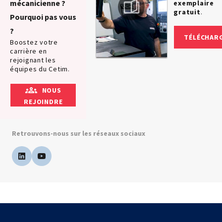
mécanicienne ?
exemplaire
gratuit
.
Pourquoi pas vous
?
TÉLÉCHAR
Boostez votre
carrière en
rejoignant les
équipes du Cetim.
NOUS
REJOINDRE
Retrouvons-nous sur les réseaux sociaux