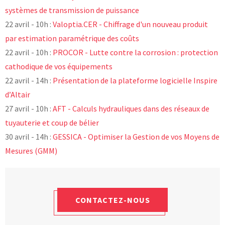
systèmes de transmission de puissance
22 avril - 10h :
Valoptia.CER - Chiffrage d'un nouveau produit
par estimation paramétrique des coûts
22 avril - 10h :
PROCOR - Lutte contre la corrosion : protection
cathodique de vos équipements
22 avril - 14h :
Présentation de la plateforme logicielle Inspire
d’Altair
27 avril - 10h :
AFT - Calculs hydrauliques dans des réseaux de
tuyauterie et coup de bélier
30 avril - 14h :
GESSICA - Optimiser la Gestion de vos Moyens de
Mesures (GMM)
CONTACTEZ-NOUS