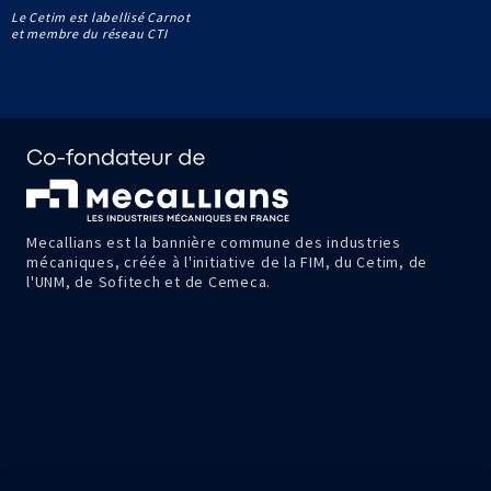
Le Cetim est labellisé Carnot
et membre du réseau CTI
Mecallians est la bannière commune des industries
mécaniques, créée à l'initiative de la FIM, du Cetim, de
l'UNM, de Sofitech et de Cemeca.