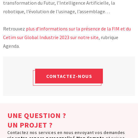
transformation du Futur, l’Intelligence Artificielle, la
robotique, l’évolution de l'usinage, l’assemblage…
Retrouvez
plus d’informations sur la présence de la FIM et du
Cetim sur Global Industrie 2023 sur notre site
, rubrique
Agenda.
CONTACTEZ-NOUS
UNE QUESTION ?
UN PROJET ?
Contactez nos services en nous envoyant vos demandes