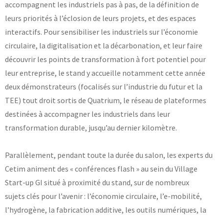
accompagnent les industriels pas à pas, de la définition de
leurs priorités à l’éclosion de leurs projets, et des espaces
interactifs.
Pour sensibiliser les industriels sur l’économie
circulaire, la digitalisation et la décarbonation, et leur faire
découvrir les points de transformation à fort potentiel pour
leur entreprise, le stand y accueille notamment cette année
deux démonstrateurs (focalisés sur l’industrie du futur et la
TEE) tout droit sortis de Quatrium, le réseau de plateformes
destinées à accompagner les industriels dans leur
transformation durable, jusqu’au dernier kilomètre.
Parallèlement, pendant toute la durée du salon, les experts du
Cetim animent des « conférences flash » au sein du Village
Start-up GI situé à proximité du stand, sur de nombreux
sujets clés pour l’avenir : l’économie circulaire, l’e-mobilité,
l’hydrogène, la fabrication additive, les outils numériques, la