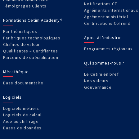
Notifications CE
Témoignages Clients
Agréments internationaux
Agrément ministériel
Formations Cetim Academy®
Certifications Cofrend
Par thématiques
Appui à l’industrie
Par briques technologiques
Chaînes de valeur
Programmes régionaux
Qualifiantes – Certifiantes
Parcours de spécialisation
Qui sommes-nous ?
Mécathèque
Le Cetim en bref
Nos valeurs
Base documentaire
Gouvernance
Logiciels
Logiciels métiers
Logiciels de calcul
Aide au chiffrage
Bases de données