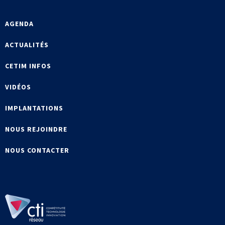
AGENDA
ACTUALITÉS
CETIM INFOS
VIDÉOS
IMPLANTATIONS
NOUS REJOINDRE
NOUS CONTACTER