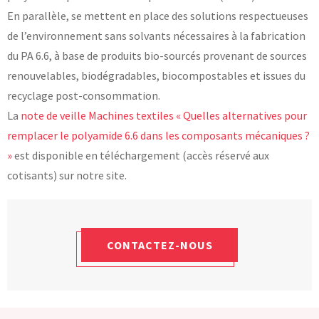
En parallèle, se mettent en place des solutions respectueuses
de l’environnement sans solvants nécessaires à la fabrication
du PA 6.6, à base de produits bio-sourcés provenant de sources
renouvelables, biodégradables, biocompostables et issues du
recyclage post-consommation.
La
note de veille Machines textiles « Quelles alternatives pour
remplacer le polyamide 6.6 dans les composants mécaniques ?
»
est disponible en téléchargement (accès réservé aux
cotisants) sur notre site.
CONTACTEZ-NOUS