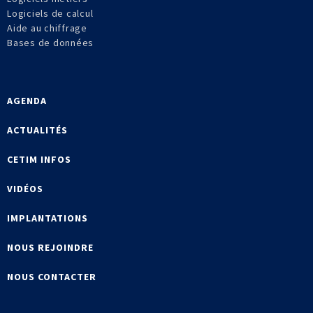
Logiciels de calcul
Aide au chiffrage
Bases de données
AGENDA
ACTUALITÉS
CETIM INFOS
VIDÉOS
IMPLANTATIONS
NOUS REJOINDRE
NOUS CONTACTER