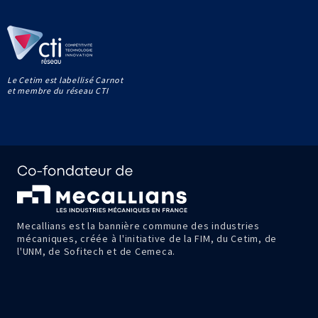
Le Cetim est labellisé Carnot
et membre du réseau CTI
Mecallians est la bannière commune des industries
mécaniques, créée à l'initiative de la FIM, du Cetim, de
l'UNM, de Sofitech et de Cemeca.