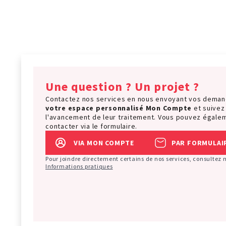
Une question ? Un projet ?
Contactez nos services en nous envoyant vos dema
votre espace personnalisé
Mon Compte
et suivez
l'avancement de leur traitement. Vous pouvez égale
contacter via le formulaire.
VIA MON COMPTE
PAR FORMULAI
Pour joindre directement certains de nos services, consultez 
Informations pratiques