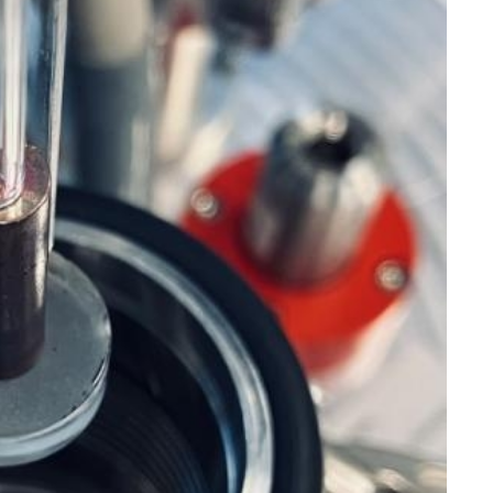
Retrouvons nous sur les réseaux sociaux