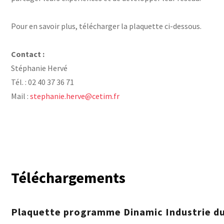
Pour en savoir plus, télécharger la plaquette ci-dessous.
Contact :
Stéphanie Hervé
Tél. : 02 40 37 36 71
Mail :
stephanie.herve@cetim.fr
Téléchargements
Plaquette programme Dinamic Industrie du