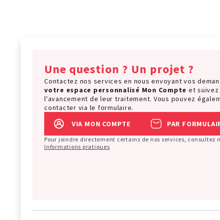
Une question ? Un projet ?
Contactez nos services en nous envoyant vos dema
votre espace personnalisé
Mon Compte
et suivez
l'avancement de leur traitement. Vous pouvez égale
contacter via le formulaire.
VIA MON COMPTE
PAR FORMULAI
Pour joindre directement certains de nos services, consultez 
Informations pratiques