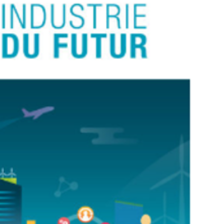
Retrouvons nous sur les réseaux sociaux