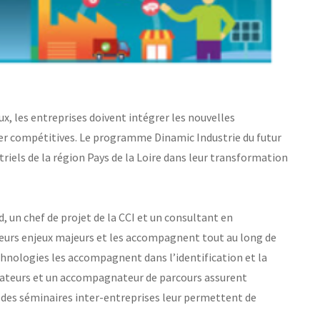
x, les entreprises doivent intégrer les nouvelles
er compétitives. Le programme Dinamic Industrie du futur
iels de la région Pays de la Loire dans leur transformation
 un chef de projet de la CCI et un consultant en
leurs enjeux majeurs et les accompagnent tout au long de
chnologies les accompagnent dans l’identification et la
rmateurs et un accompagnateur de parcours assurent
des séminaires inter-entreprises leur permettent de