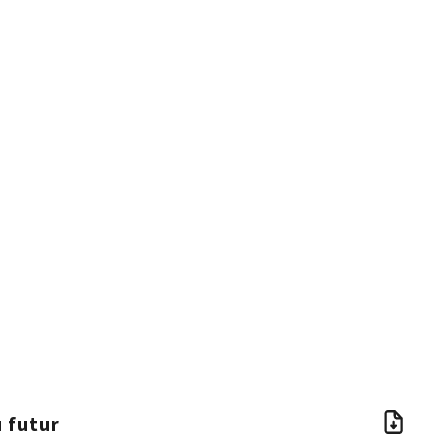
 futur