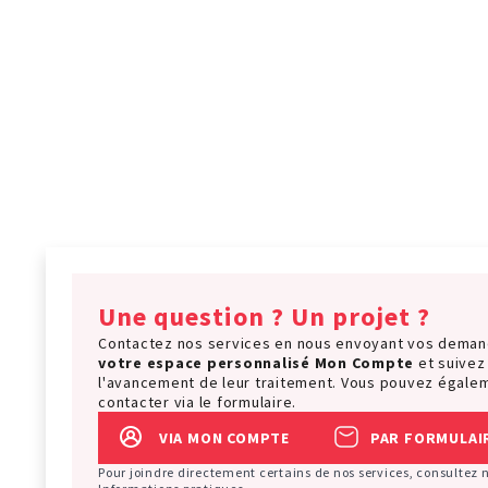
Une question ? Un projet ?
Contactez nos services en nous envoyant vos dema
votre espace personnalisé
Mon Compte
et suivez
l'avancement de leur traitement. Vous pouvez égale
contacter via le formulaire.
VIA MON COMPTE
PAR FORMULAI
Pour joindre directement certains de nos services, consultez 