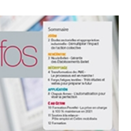
Retrouvons nous sur les réseaux sociaux