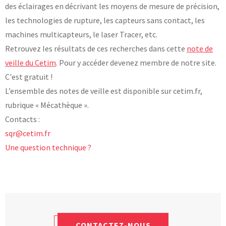
des éclairages en décrivant les moyens de mesure de précision,
les technologies de rupture, les capteurs sans contact, les
machines multicapteurs, le laser Tracer, etc.
Retrouvez les résultats de ces recherches dans cette
note de
veille du Cetim
. Pour y accéder devenez membre de notre site.
C'est gratuit !
L’ensemble des notes de veille est disponible sur cetim.fr,
rubrique « Mécathèque ».
Contacts :
sqr@cetim.fr
Une question technique ?
CONTACTEZ-NOUS