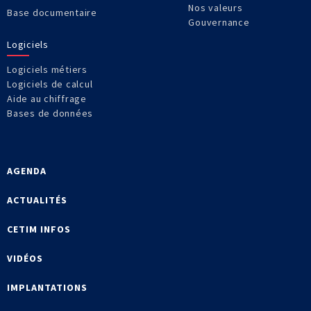
Nos valeurs
Base documentaire
Gouvernance
Logiciels
Logiciels métiers
Logiciels de calcul
Aide au chiffrage
Bases de données
AGENDA
ACTUALITÉS
CETIM INFOS
VIDÉOS
IMPLANTATIONS