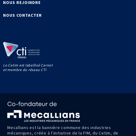
NOUS REJOINDRE
NOUS CONTACTER
Le Cetim est labellisé Carnot
et membre du réseau CTI
Mecallians est la bannière commune des industries
mécaniques, créée à l'initiative de la FIM, du Cetim, de