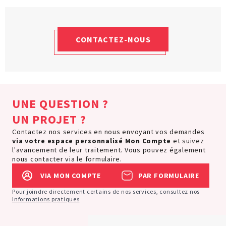
CONTACTEZ-NOUS
UNE QUESTION ?
UN PROJET ?
Contactez nos services en nous envoyant vos demandes
via votre espace personnalisé
Mon Compte
et suivez
l'avancement de leur traitement. Vous pouvez également
nous contacter via le formulaire.
VIA MON COMPTE
PAR FORMULAIRE
Pour joindre directement certains de nos services, consultez nos
Informations pratiques