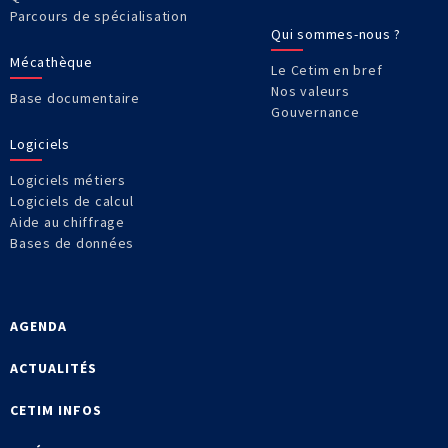
Parcours de spécialisation
Qui sommes-nous ?
Mécathèque
Le Cetim en bref
Nos valeurs
Base documentaire
Gouvernance
Logiciels
Logiciels métiers
Logiciels de calcul
Aide au chiffrage
Bases de données
AGENDA
ACTUALITÉS
CETIM INFOS