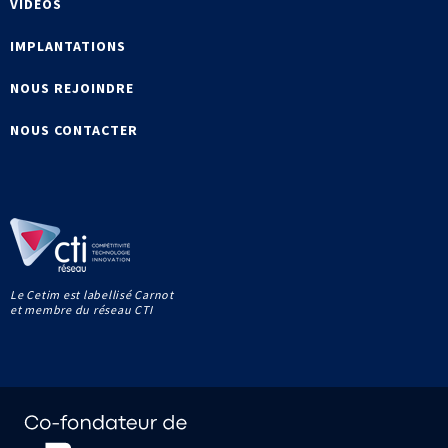
VIDÉOS
IMPLANTATIONS
NOUS REJOINDRE
NOUS CONTACTER
Le Cetim est labellisé Carnot
et membre du réseau CTI