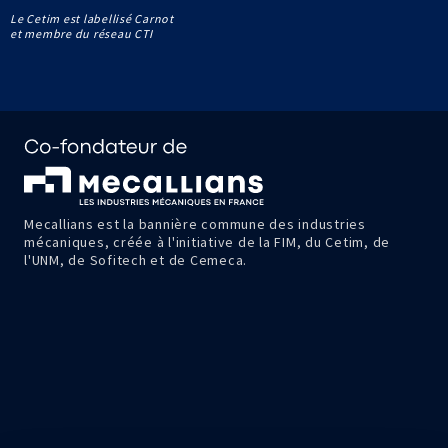
Le Cetim est labellisé Carnot
et membre du réseau CTI
Mecallians est la bannière commune des industries
mécaniques, créée à l'initiative de la FIM, du Cetim, de
l'UNM, de Sofitech et de Cemeca.