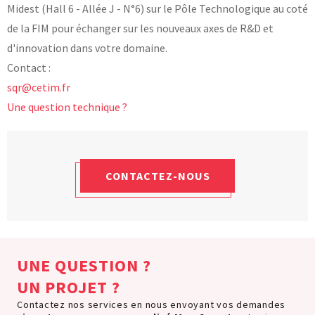
Midest (Hall 6 - Allée J - N°6) sur le Pôle Technologique au coté
de la FIM pour échanger sur les nouveaux axes de R&D et
d'innovation dans votre domaine.
Contact :
sqr@cetim.fr
Une question technique ?
CONTACTEZ-NOUS
UNE QUESTION ?
UN PROJET ?
Contactez nos services en nous envoyant vos demandes