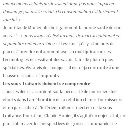
mouvements actuels ne devraient donc pas nous impacter
davantage, sauf si le crédit à la consommation est fortement
touché.
»
Jean-Claude Monier affiche également la bonne santé de son
activité : «
nous avons réalisé un mois de mai exceptionnel et
septembre redémarre bien
». Il estime qu’il y a toujours des
places à prendre notamment avec la multiplication des
technologies nécessitant des savoir-faire de plus en plus
spécialisés. Vis-à-vis des banques, il est déjà confronté à une
hausse des coûts d’emprunts.
Les sous-traitants doivent se comprendre
Tous les deux s’accordent sur la nécessité de poursuivre les
efforts dans l’amélioration de la relation clients-fournisseurs
et en particulier à l’intérieur même du secteur de la sous-
traitance. Pour Jean-Claude Monier, il s’agit d’un enjeu vital, en
particulier avec les perspectives de grosses commandes de