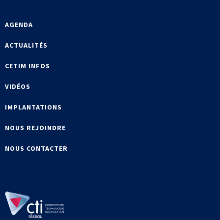
AGENDA
ACTUALITÉS
CETIM INFOS
VIDÉOS
IMPLANTATIONS
NOUS REJOINDRE
NOUS CONTACTER