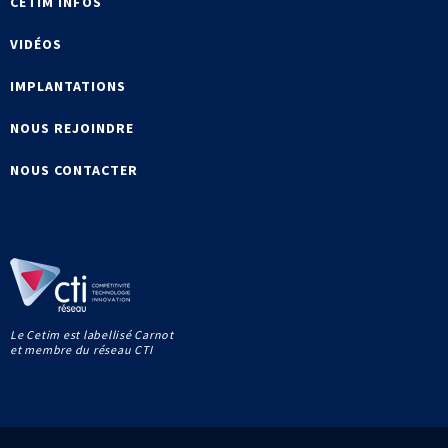
CETIM INFOS
VIDÉOS
IMPLANTATIONS
NOUS REJOINDRE
NOUS CONTACTER
Le Cetim est labellisé Carnot
et membre du réseau CTI