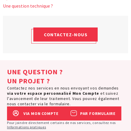
Une question technique ?
CONTACTEZ-NOUS
UNE QUESTION ?
UN PROJET ?
Contactez nos services en nous envoyant vos demandes
via votre espace personnalisé
Mon Compte
et suivez
l'avancement de leur traitement. Vous pouvez également
nous contacter via le formulaire.
VIA MON COMPTE
PAR FORMULAIRE
Pour joindre directement certains de nos services, consultez nos
Informations pratiques