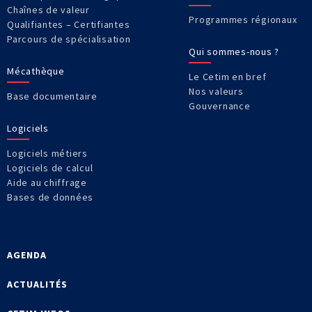
Chaînes de valeur
Programmes régionaux
Qualifiantes – Certifiantes
Parcours de spécialisation
Qui sommes-nous ?
Mécathèque
Le Cetim en bref
Nos valeurs
Base documentaire
Gouvernance
Logiciels
Logiciels métiers
Logiciels de calcul
Aide au chiffrage
Bases de données
AGENDA
ACTUALITÉS