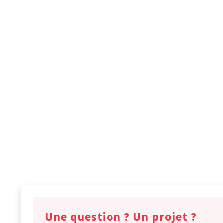
Une question ? Un projet ?