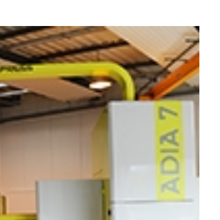
Retrouvons nous sur les réseaux sociaux