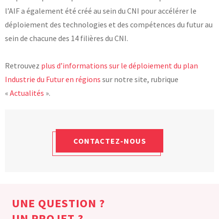
l’AIF a également été créé au sein du CNI pour accélérer le
déploiement des technologies et des compétences du futur au
sein de chacune des 14 filières du CNI.
Retrouvez
plus d’informations sur le déploiement du plan
Industrie du Futur en régions
sur notre site, rubrique
«
Actualités
».
CONTACTEZ-NOUS
UNE QUESTION ?
UN PROJET ?