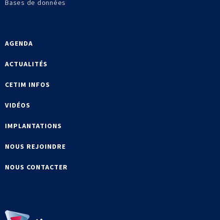
Bases de données
AGENDA
ACTUALITÉS
CETIM INFOS
VIDÉOS
IMPLANTATIONS
NOUS REJOINDRE
NOUS CONTACTER