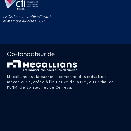
Le Cetim est labellisé Carnot
et membre du réseau CTI
Mecallians est la bannière commune des industries
mécaniques, créée à l'initiative de la FIM, du Cetim, de
l'UNM, de Sofitech et de Cemeca.