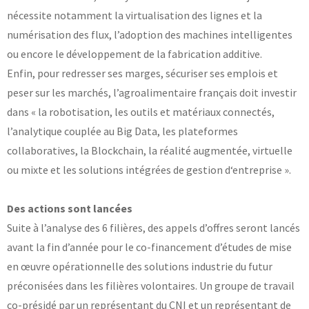
nécessite notamment la virtualisation des lignes et la
numérisation des flux, l’adoption des machines intelligentes
ou encore le développement de la fabrication additive.
Enfin, pour redresser ses marges, sécuriser ses emplois et
peser sur les marchés, l’agroalimentaire français doit investir
dans « la robotisation, les outils et matériaux connectés,
l’analytique couplée au Big Data, les plateformes
collaboratives, la Blockchain, la réalité augmentée, virtuelle
ou mixte et les solutions intégrées de gestion d‘entreprise ».
Des actions sont lancées
Suite à l’analyse des 6 filières, des appels d’offres seront lancés
avant la fin d’année pour le co-financement d’études de mise
en œuvre opérationnelle des solutions industrie du futur
préconisées dans les filières volontaires. Un groupe de travail
co-présidé par un représentant du CNI et un représentant de