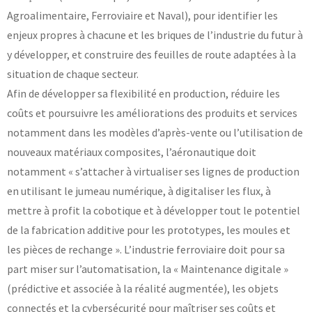
Agroalimentaire, Ferroviaire et Naval), pour identifier les
enjeux propres à chacune et les briques de l’industrie du futur à
y développer, et construire des feuilles de route adaptées à la
situation de chaque secteur.
Afin de développer sa flexibilité en production, réduire les
coûts et poursuivre les améliorations des produits et services
notamment dans les modèles d’après-vente ou l’utilisation de
nouveaux matériaux composites, l’aéronautique doit
notamment « s’attacher à virtualiser ses lignes de production
en utilisant le jumeau numérique, à digitaliser les flux, à
mettre à profit la cobotique et à développer tout le potentiel
de la fabrication additive pour les prototypes, les moules et
les pièces de rechange ». L’industrie ferroviaire doit pour sa
part miser sur l’automatisation, la « Maintenance digitale »
(prédictive et associée à la réalité augmentée), les objets
connectés et la cybersécurité pour maîtriser ses coûts et