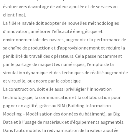
évoluer vers davantage de valeur ajoutée et de services au
client final.
La filière navale doit adopter de nouvelles méthodologies
d’innovation, améliorer l’efficacité énergétique et
environnementale des navires, augmenter la performance de
sa chaîne de production et d’approvisionnement et réduire la
pénibilité du travail des opérateurs. Cela passe notamment
par le partage de maquettes numériques, l’emploi de la
simulation dynamique et des techniques de réalité augmentée
et virtuelle, ou encore par la cobotique.
La construction, doit elle aussi privilégier l’innovation
technologique, la communication et la collaboration pour
gagner en agilité, grâce au BIM (Building Information
Modeling – Modélisation des données du bâtiment), au Big
Data et à l’usage de matériaux et d’équipements augmentés.
Dans l’automobile, la redynamisation de la valeur ajoutée