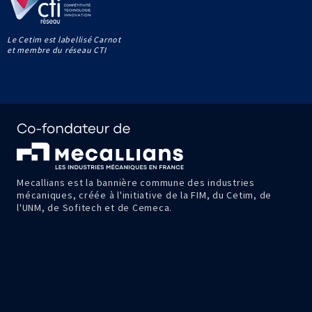
Le Cetim est labellisé Carnot
et membre du réseau CTI
Mecallians est la bannière commune des industries
mécaniques, créée à l'initiative de la FIM, du Cetim, de
l'UNM, de Sofitech et de Cemeca.