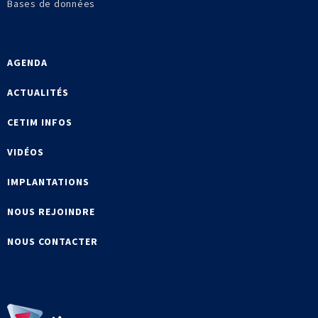
Bases de données
AGENDA
ACTUALITÉS
CETIM INFOS
VIDÉOS
IMPLANTATIONS
NOUS REJOINDRE
NOUS CONTACTER