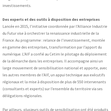
investissements.
Des experts et des outils à disposition des entreprises
Lancée en 2015, l’initiative coordonnée par l’Alliance Industrie
du Futur vise à orchestrer la renaissance industrielle de la
France. Au programme : relance de l’investissement, montée
en gamme des entreprises, transformation par l’apport du
numérique. L’AIF a confié au Cetim le pilotage du déploiement
de la démarche dans les entreprises. Il accompagne ainsi un
large mouvement de sensibilisation national et apporte, avec
les autres membres de l’AIF, un appui technique aux exécutifs
régionaux et la mise à disposition de plus de 550 intervenants
(consultants et experts) sur l’ensemble du territoire via ses
délégations régionales.
Par ailleurs, plusieurs outils de sensibilisation ont été produits