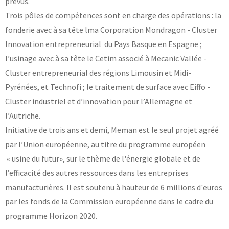
prévus.
Trois pôles de compétences sont en charge des opérations : la
fonderie avec à sa tête lma Corporation Mondragon - Cluster
Innovation entrepreneurial du Pays Basque en Espagne ;
l’usinage avec à sa tête le Cetim associé à Mecanic Vallée -
Cluster entrepreneurial des régions Limousin et Midi-
Pyrénées, et Technofi ; le traitement de surface avec Eiffo -
Cluster industriel et d’innovation pour l’Allemagne et
l’Autriche.
Initiative de trois ans et demi, Meman est le seul projet agréé
par l’Union européenne, au titre du programme européen
« usine du futur», sur le thème de l'énergie globale et de
l’efficacité des autres ressources dans les entreprises
manufacturières. Il est soutenu à hauteur de 6 millions d'euros
par les fonds de la Commission européenne dans le cadre du
programme Horizon 2020.