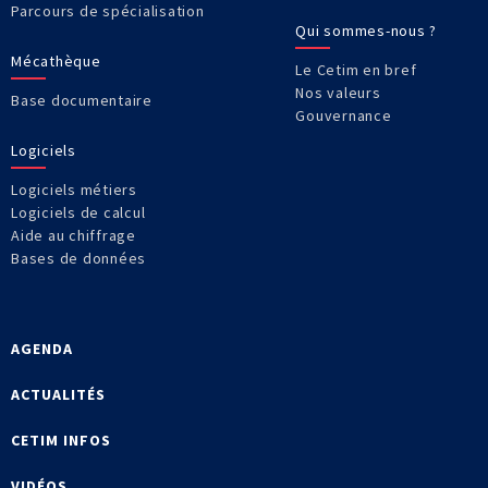
Parcours de spécialisation
Qui sommes-nous ?
Mécathèque
Le Cetim en bref
Nos valeurs
Base documentaire
Gouvernance
Logiciels
Logiciels métiers
Logiciels de calcul
Aide au chiffrage
Bases de données
AGENDA
ACTUALITÉS
CETIM INFOS
VIDÉOS