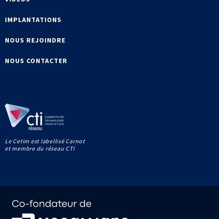
IMPLANTATIONS
NOUS REJOINDRE
NOUS CONTACTER
Le Cetim est labellisé Carnot
et membre du réseau CTI