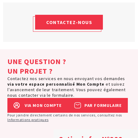
CONTACTEZ-NOUS
UNE QUESTION ?
UN PROJET ?
Contactez nos services en nous envoyant vos demandes
via votre espace personnalisé
Mon Compte
et suivez
l'avancement de leur traitement. Vous pouvez également
nous contacter via le formulaire.
VIA MON COMPTE
PAR FORMULAIRE
Pour joindre directement certains de nos services, consultez nos
Informations pratiques