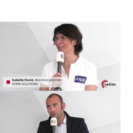
Retrouvons nous sur les réseaux sociaux