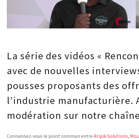
La série des vidéos « Rencon
avec de nouvelles interview
pousses proposants des offr
l’industrie manufacturière
modération sur notre chaîne
Connaissez-vous le point commun entre
Atipik Solutions
,
Moï