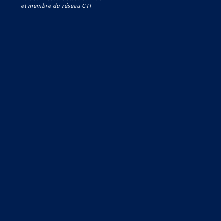
et membre du réseau CTI