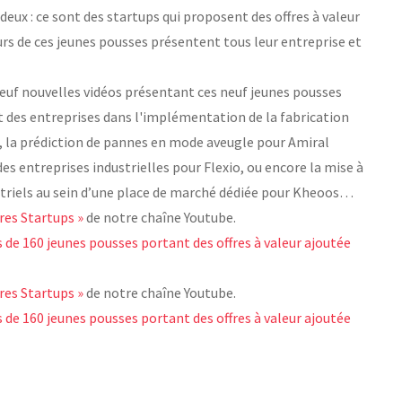
eux : ce sont des startups qui proposent des offres à valeur
urs de ces jeunes pousses présentent tous leur entreprise et
neuf nouvelles vidéos présentant ces neuf jeunes pousses
 des entreprises dans l'implémentation de la fabrication
id, la prédiction de pannes en mode aveugle pour Amiral
s entreprises industrielles pour Flexio, ou encore la mise à
ustriels au sein d’une place de marché dédiée pour Kheoos…
res Startups »
de notre chaîne Youtube.
 de 160 jeunes pousses portant des offres à valeur ajoutée
res Startups »
de notre chaîne Youtube.
 de 160 jeunes pousses portant des offres à valeur ajoutée