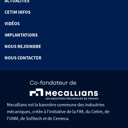
ACTUALITÉS
CETIM INFOS
VIDÉOS
IMPLANTATIONS
NOUS REJOINDRE
NOUS CONTACTER
Mecallians est la bannière commune des industries
mécaniques, créée à l'initiative de la FIM, du Cetim, de
l'UNM, de Sofitech et de Cemeca.