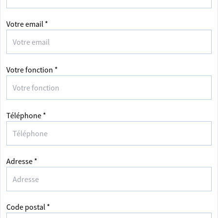
Votre email *
Votre fonction *
Téléphone *
Adresse *
Code postal *