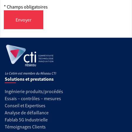
* Champs obligatoires
Envoyer
Solutions et prestations
Ingénierie produits/procédés
Essais – contrôles – mesures
Conseil et Expertises
Analyse de défaillance
Fablab 5G Industrielle
Témoignages Clients