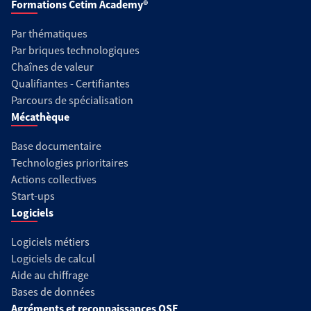
Formations Cetim Academy®
Par thématiques
Par briques technologiques
Chaînes de valeur
Qualifiantes - Certifiantes
Parcours de spécialisation
Mécathèque
Base documentaire
Technologies prioritaires
Actions collectives
Start-ups
Logiciels
Logiciels métiers
Logiciels de calcul
Aide au chiffrage
Bases de données
Agréments et reconnaissances QSE