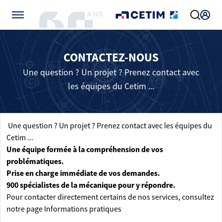
Gérer vos préférences de cookies
CONTACTEZ-NOUS
Une question ? Un projet ? Prenez contact avec
les équipes du Cetim ...
Une question ? Un projet ? Prenez contact avec les équipes du
Cetim ...
Une équipe formée à la compréhension de vos
problématiques.
Prise en charge immédiate de vos demandes.
900 spécialistes de la mécanique pour y répondre.
Pour contacter directement certains de nos services, consultez
notre page
Informations pratiques