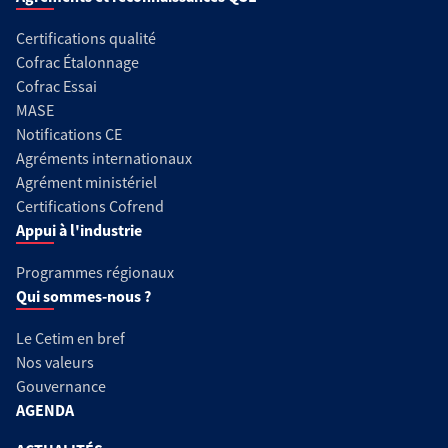
Certifications qualité
Cofrac Étalonnage
Cofrac Essai
MASE
Notifications CE
Agréments internationaux
Agrément ministériel
Certifications Cofrend
Appui à l'industrie
Programmes régionaux
Qui sommes-nous ?
Le Cetim en bref
Nos valeurs
Gouvernance
AGENDA