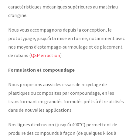
caractéristiques mécaniques supérieures au matériau
d’origine.
Nous vous accompagnons depuis la conception, le
prototypage, jusqu’à la mise en forme, notamment avec
nos moyens d’estampage-surmoulage et de placement
de rubans (
QSP en action
).
Formulation et compoundage
Nous proposons aussi des essais de recyclage de
plastiques ou composites par compoundage, en les
transformant en granulés formulés prêts à être utilisés
dans de nouvelles applications.
Nos lignes d’extrusion (jusqu’à 400°C) permettent de
produire des compounds à façon (de quelques kilos à