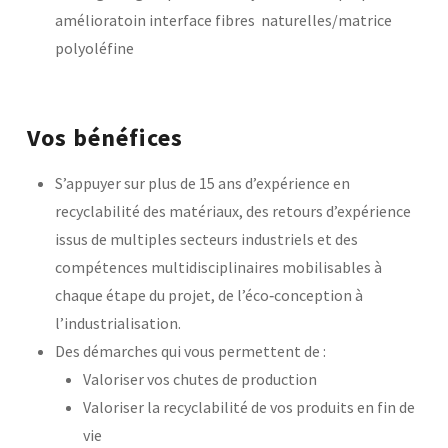
amélioratoin interface fibres naturelles/matrice
polyoléfine
Vos bénéfices
S’appuyer sur plus de 15 ans d’expérience en
recyclabilité des matériaux, des retours d’expérience
issus de multiples secteurs industriels et des
compétences multidisciplinaires mobilisables à
chaque étape du projet, de l’éco‑conception à
l’industrialisation.
Des démarches qui vous permettent de :
Valoriser vos chutes de production
Valoriser la recyclabilité de vos produits en fin de
vie