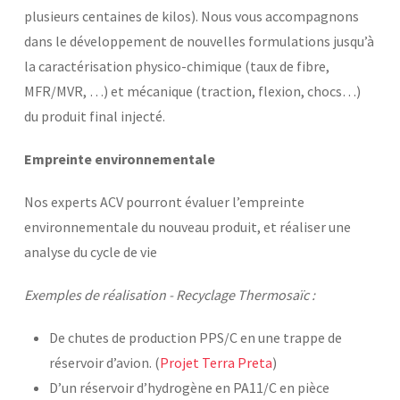
plusieurs centaines de kilos). Nous vous accompagnons
dans le développement de nouvelles formulations jusqu’à
la caractérisation physico-chimique (taux de fibre,
MFR/MVR, …) et mécanique (traction, flexion, chocs…)
du produit final injecté.
Empreinte environnementale
Nos experts ACV pourront évaluer l’empreinte
environnementale du nouveau produit, et réaliser une
analyse du cycle de vie
Exemples de réalisation - Recyclage Thermosaïc
:
De chutes de production PPS/C en une trappe de
réservoir d’avion. (
Projet Terra Preta
)
D’un réservoir d’hydrogène en PA11/C en pièce