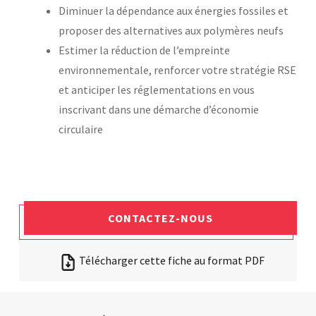
Diminuer la dépendance aux énergies fossiles et
proposer des alternatives aux polymères neufs
Estimer la réduction de l’empreinte
environnementale, renforcer votre stratégie RSE
et anticiper les réglementations en vous
inscrivant dans une démarche d’économie
circulaire
CONTACTEZ-NOUS
Télécharger cette fiche au format PDF