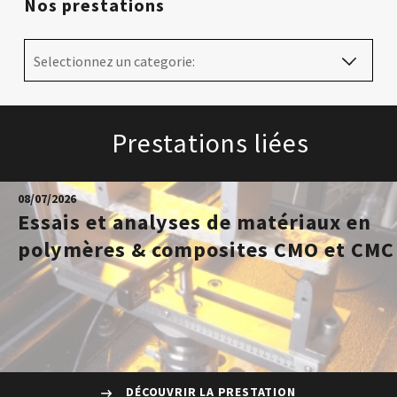
Nos prestations
Selectionnez un categorie:
Prestations liées
08/07/2026
Essais et analyses de matériaux en
polymères & composites CMO et CMC
DÉCOUVRIR LA PRESTATION