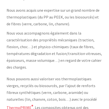
Nous avons acquis une expertise sur un grand nombre de
thermoplastiques (du PP au PEEK, ou les biosourcés) et
de fibres (verre, carbone, lin, chanvre).
Nous vous accompagnons également dans la
caractérisation des propriétés mécaniques (traction,
flexion, choc…) et physico-chimiques (taux de fibres,
températures dégradation et fusion/transition vitreuses,
épaisseurs, masse volumique…) en regard de votre cahier
des charges.
Nous pouvons aussi valoriser vos thermoplastiques
vierges, recyclés ou biosourcés, par l’ajout de renforts
fibreux synthétiques (verre, carbone, aramide) ou
naturelles (lin, chanvre, coton, bois…) avec le procédé
®
ThermoPRIME
. Les composites obtenus ont des