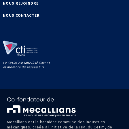
NOUS REJOINDRE
NOUS CONTACTER
Le Cetim est labellisé Carnot
et membre du réseau CTI
Mecallians est la bannière commune des industries
mécaniques, créée à l'initiative de la FIM, du Cetim, de