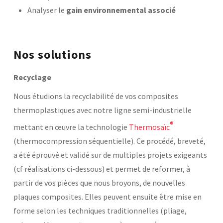
Analyser le
gain environnemental associé
Nos solutions
Recyclage
Nous étudions la recyclabilité de vos composites
thermoplastiques avec notre ligne semi-industrielle
®
mettant en œuvre la technologie
Thermosaïc
(thermocompression séquentielle). Ce procédé, breveté,
a été éprouvé et validé sur de multiples projets exigeants
(cf réalisations ci-dessous) et permet de reformer, à
partir de vos pièces que nous broyons, de nouvelles
plaques composites. Elles peuvent ensuite être mise en
forme selon les techniques traditionnelles (pliage,