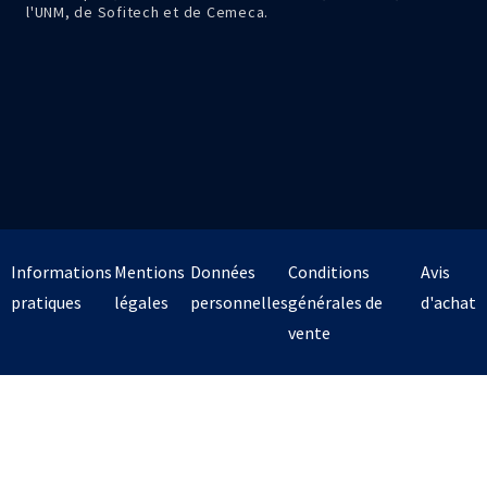
l'UNM, de Sofitech et de Cemeca.
Informations
Mentions
Données
Conditions
Avis
pratiques
légales
personnelles
générales de
d'achat
vente