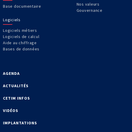
Nos valeurs
Base documentaire
Gouvernance
Logiciels
Logiciels métiers
Logiciels de calcul
Aide au chiffrage
Bases de données
AGENDA
ACTUALITÉS
CETIM INFOS
VIDÉOS
IMPLANTATIONS