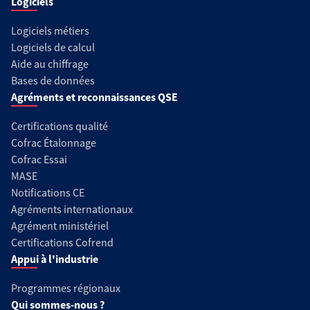
Logiciels
Logiciels métiers
Logiciels de calcul
Aide au chiffrage
Bases de données
Agréments et reconnaissances QSE
Certifications qualité
Cofrac Étalonnage
Cofrac Essai
MASE
Notifications CE
Agréments internationaux
Agrément ministériel
Certifications Cofrend
Appui à l'industrie
Programmes régionaux
Qui sommes-nous ?