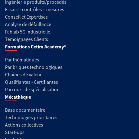
Ingénierie produits/procédés
Essais – contrôles – mesures
Conseil et Expertises
Analyse de défaillance
Fablab 5G Industrielle
Témoignages Clients
Formations Cetim Academy®
Par thématiques
Par briques technologiques
Chaînes de valeur
Qualifiantes - Certifiantes
Parcours de spécialisation
Mécathèque
Base documentaire
Technologies prioritaires
Actions collectives
Start-ups