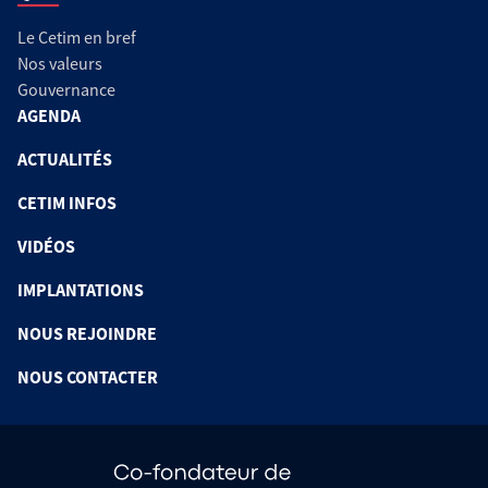
Le Cetim en bref
Nos valeurs
Gouvernance
AGENDA
ACTUALITÉS
CETIM INFOS
VIDÉOS
IMPLANTATIONS
NOUS REJOINDRE
NOUS CONTACTER