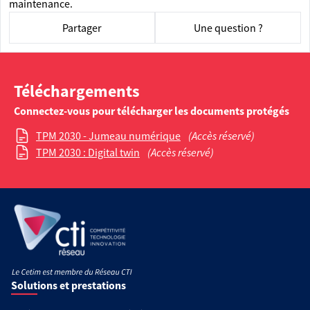
maintenance.
Partager
Une question ?
Téléchargements
Connectez-vous pour télécharger les documents protégés
TPM 2030 - Jumeau numérique
(Accès réservé)
TPM 2030 : Digital twin
(Accès réservé)
Solutions et prestations