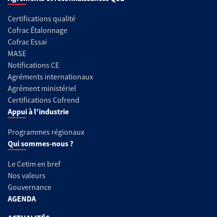
Certifications qualité
Cofrac Étalonnage
Cofrac Essai
MASE
Notifications CE
Agréments internationaux
Agrément ministériel
Certifications Cofrend
Appui à l'industrie
Programmes régionaux
Qui sommes-nous ?
Le Cetim en bref
Nos valeurs
Gouvernance
AGENDA