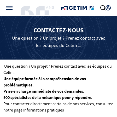
Gérer vos préférences de cookies
CONTACTEZ-NOUS
Une question ? Un projet ? Prenez contact avec
les équipes du Cetim ...
Une question ? Un projet ? Prenez contact avec les équipes du
Cetim ...
Une équipe formée à la compréhension de vos
problématiques.
Prise en charge immédiate de vos demandes.
900 spécialistes de la mécanique pour y répondre.
Pour contacter directement certains de nos services, consultez
notre page
Informations pratiques