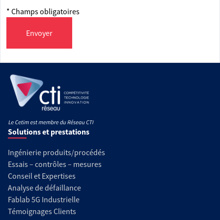
* Champs obligatoires
Envoyer
Solutions et prestations
Ingénierie produits/procédés
Essais – contrôles – mesures
Conseil et Expertises
Analyse de défaillance
Fablab 5G Industrielle
Témoignages Clients