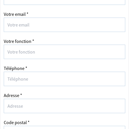
Votre email *
Votre fonction *
Téléphone *
Adresse *
Code postal *