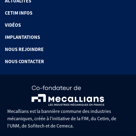
ACTUALITÉS
CETIM INFOS
VIDÉOS
IMPLANTATIONS
NOUS REJOINDRE
NOUS CONTACTER
Mecallians est la bannière commune des industries
mécaniques, créée à l'initiative de la FIM, du Cetim, de
l'UNM, de Sofitech et de Cemeca.