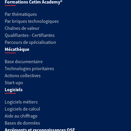
Formations Cetim Academy®
Par thématiques
Par briques technologiques
Chaînes de valeur
Qualifiantes - Certifiantes
Parcours de spécialisation
Mécathèque
Base documentaire
Technologies prioritaires
Actions collectives
Start-ups
Logiciels
Logiciels métiers
Logiciels de calcul
Aide au chiffrage
Bases de données
Agréments et reconnaissances QSE