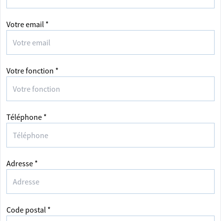
Votre email *
Votre fonction *
Téléphone *
Adresse *
Code postal *