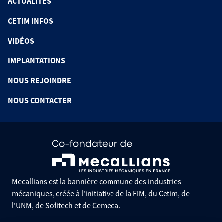
ACTUALITÉS
CETIM INFOS
VIDÉOS
IMPLANTATIONS
NOUS REJOINDRE
NOUS CONTACTER
Mecallians est la bannière commune des industries
mécaniques, créée à l'initiative de la FIM, du Cetim, de
l'UNM, de Sofitech et de Cemeca.