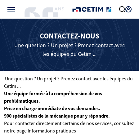
Gérer vos préférences de cookies
CONTACTEZ-NOUS
Une question ? Un projet ? Prenez contact avec
les équipes du Cetim ...
Une question ? Un projet ? Prenez contact avec les équipes du
Cetim ...
Une équipe formée à la compréhension de vos
problématiques.
Prise en charge immédiate de vos demandes.
900 spécialistes de la mécanique pour y répondre.
Pour contacter directement certains de nos services, consultez
notre page
Informations pratiques