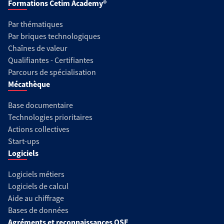
Formations Cetim Academy®
Par thématiques
Par briques technologiques
Chaînes de valeur
Qualifiantes - Certifiantes
Parcours de spécialisation
Mécathèque
Base documentaire
Technologies prioritaires
Actions collectives
Start-ups
Logiciels
Logiciels métiers
Logiciels de calcul
Aide au chiffrage
Bases de données
Agréments et reconnaissances QSE