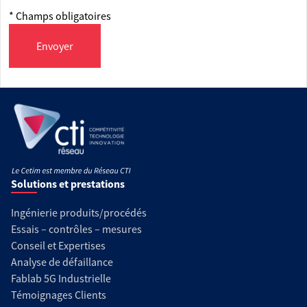
* Champs obligatoires
Envoyer
Solutions et prestations
Ingénierie produits/procédés
Essais – contrôles – mesures
Conseil et Expertises
Analyse de défaillance
Fablab 5G Industrielle
Témoignages Clients