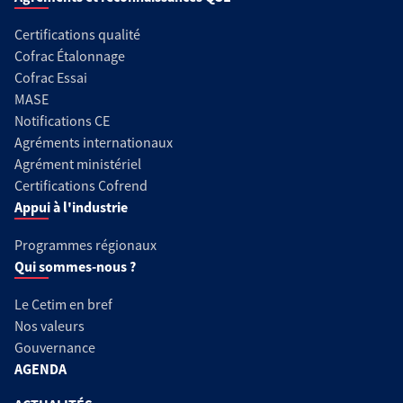
Certifications qualité
Cofrac Étalonnage
Cofrac Essai
MASE
Notifications CE
Agréments internationaux
Agrément ministériel
Certifications Cofrend
Appui à l'industrie
Programmes régionaux
Qui sommes-nous ?
Le Cetim en bref
Nos valeurs
Gouvernance
AGENDA