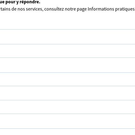
que pour y répondre.
tains de nos services, consultez notre page
Informations pratiques