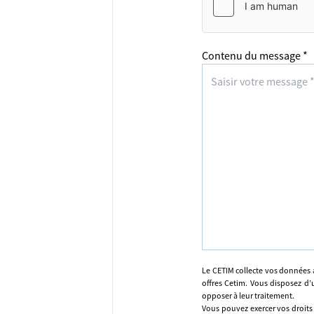
Contenu du message *
Le CETIM collecte vos données 
offres Cetim. Vous disposez d’u
opposer à leur traitement.
Vous pouvez exercer vos droits