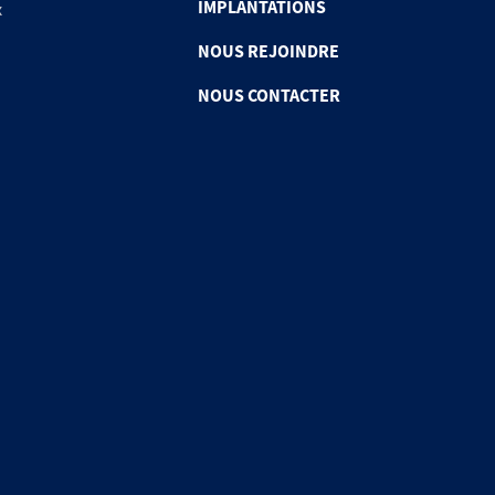
IMPLANTATIONS
x
NOUS REJOINDRE
NOUS CONTACTER