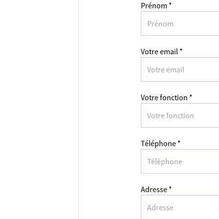
Prénom *
Votre email *
Votre fonction *
Téléphone *
Adresse *