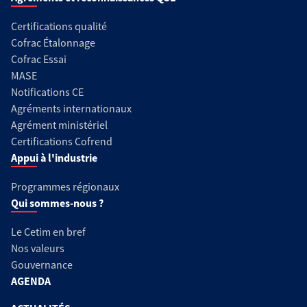
Certifications qualité
Cofrac Étalonnage
Cofrac Essai
MASE
Notifications CE
Agréments internationaux
Agrément ministériel
Certifications Cofrend
Appui à l'industrie
Programmes régionaux
Qui sommes-nous ?
Le Cetim en bref
Nos valeurs
Gouvernance
AGENDA