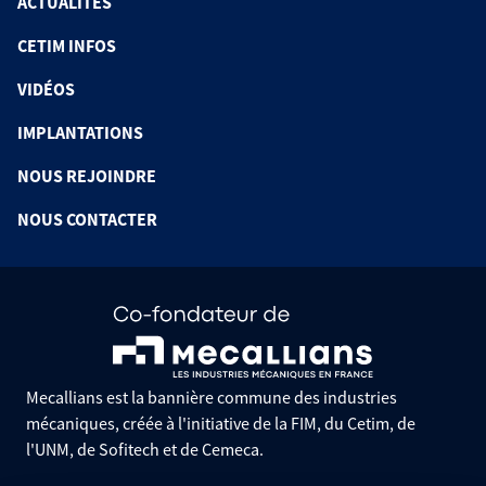
ACTUALITÉS
CETIM INFOS
VIDÉOS
IMPLANTATIONS
NOUS REJOINDRE
NOUS CONTACTER
Mecallians est la bannière commune des industries
mécaniques, créée à l'initiative de la FIM, du Cetim, de
l'UNM, de Sofitech et de Cemeca.