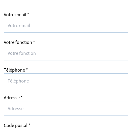
Votre email *
Votre fonction *
Téléphone *
Adresse *
Code postal *