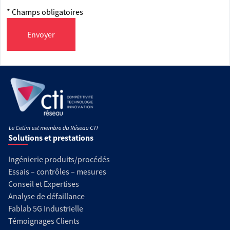
* Champs obligatoires
Envoyer
Solutions et prestations
Ingénierie produits/procédés
Essais – contrôles – mesures
Conseil et Expertises
Analyse de défaillance
Fablab 5G Industrielle
Témoignages Clients