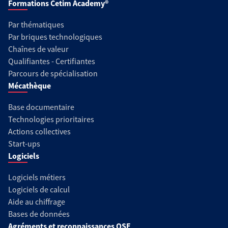
Formations Cetim Academy®
Par thématiques
Par briques technologiques
Chaînes de valeur
Qualifiantes - Certifiantes
Parcours de spécialisation
Mécathèque
Base documentaire
Technologies prioritaires
Actions collectives
Start-ups
Logiciels
Logiciels métiers
Logiciels de calcul
Aide au chiffrage
Bases de données
Agréments et reconnaissances QSE