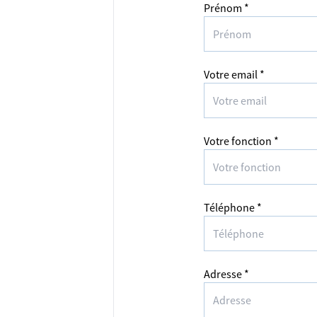
Prénom *
Votre email *
Votre fonction *
Téléphone *
Adresse *