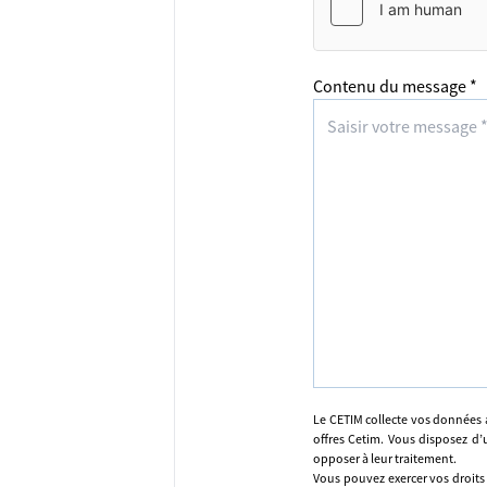
Contenu du message *
Le CETIM collecte vos données 
offres Cetim. Vous disposez d’u
opposer à leur traitement.
Vous pouvez exercer vos droits