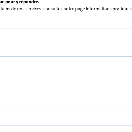
que pour y répondre.
tains de nos services, consultez notre page
Informations pratiques