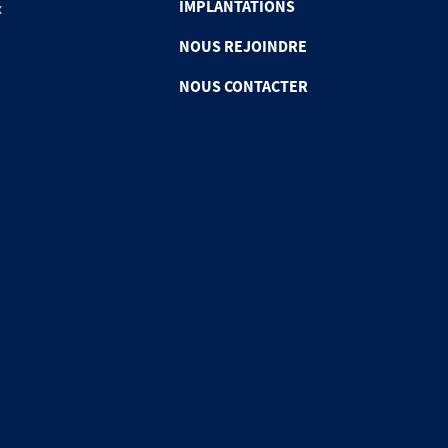
IMPLANTATIONS
x
NOUS REJOINDRE
NOUS CONTACTER