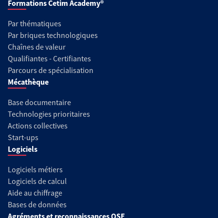
Formations Cetim Academy®
Par thématiques
Par briques technologiques
Chaînes de valeur
Qualifiantes - Certifiantes
Parcours de spécialisation
Mécathèque
Base documentaire
Technologies prioritaires
Actions collectives
Start-ups
Logiciels
Logiciels métiers
Logiciels de calcul
Aide au chiffrage
Bases de données
Agréments et reconnaissances QSE