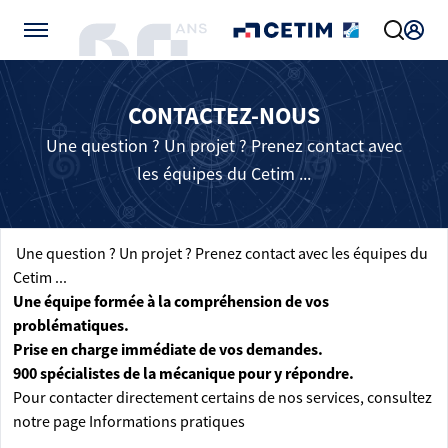
Gérer vos préférences de cookies
CONTACTEZ-NOUS
Une question ? Un projet ? Prenez contact avec
les équipes du Cetim ...
Une question ? Un projet ? Prenez contact avec les équipes du
Cetim ...
Une équipe formée à la compréhension de vos
problématiques.
Prise en charge immédiate de vos demandes.
900 spécialistes de la mécanique pour y répondre.
Pour contacter directement certains de nos services, consultez
notre page
Informations pratiques