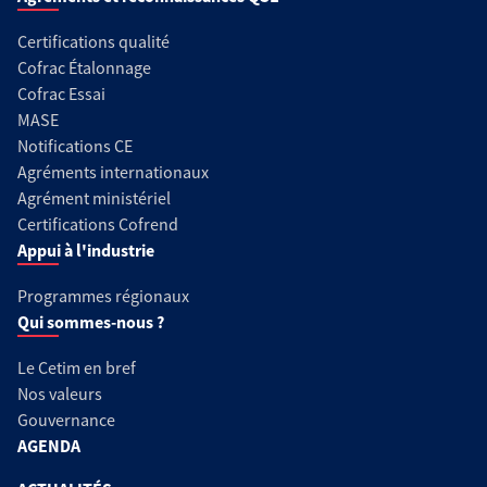
Certifications qualité
Cofrac Étalonnage
Cofrac Essai
MASE
Notifications CE
Agréments internationaux
Agrément ministériel
Certifications Cofrend
Appui à l'industrie
Programmes régionaux
Qui sommes-nous ?
Le Cetim en bref
Nos valeurs
Gouvernance
AGENDA