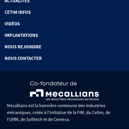
ACTUALITÉS
CETIM INFOS
VIDÉOS
IMPLANTATIONS
NOUS REJOINDRE
NOUS CONTACTER
Mecallians est la bannière commune des industries
mécaniques, créée à l'initiative de la FIM, du Cetim, de
l'UNM, de Sofitech et de Cemeca.