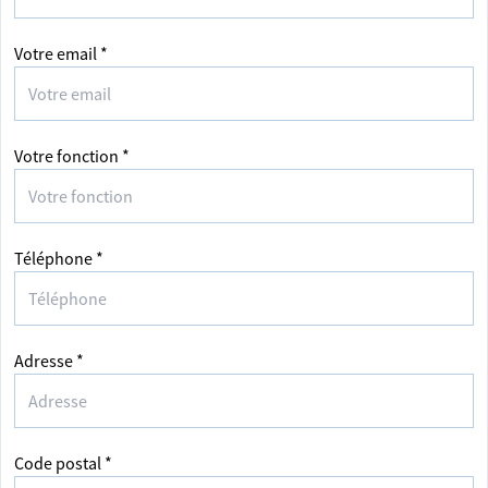
Votre email *
Votre fonction *
Téléphone *
Adresse *
Code postal *