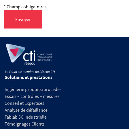
* Champs obligatoires
Envoyer
Solutions et prestations
Ingénierie produits/procédés
Essais – contrôles – mesures
Conseil et Expertises
Analyse de défaillance
Fablab 5G Industrielle
Témoignages Clients