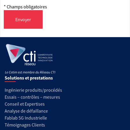
* Champs obligatoires
Envoyer
Solutions et prestations
Ingénierie produits/procédés
Essais – contrôles – mesures
Conseil et Expertises
Analyse de défaillance
Fablab 5G Industrielle
Témoignages Clients