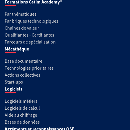
Formations Cetim Academy®
Par thématiques
Par briques technologiques
Chaînes de valeur
Qualifiantes - Certifiantes
Parcours de spécialisation
Mécathèque
Base documentaire
Technologies prioritaires
Actions collectives
Start-ups
Logiciels
Logiciels métiers
Logiciels de calcul
Aide au chiffrage
Bases de données
Agréments et reconnaissances QSE