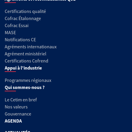
Certifications qualité
Cofrac Étalonnage
Cofrac Essai
MASE
Notifications CE
Agréments internationaux
Agrément ministériel
Certifications Cofrend
Appui à l'industrie
Programmes régionaux
Qui sommes-nous ?
Le Cetim en bref
Nos valeurs
Gouvernance
AGENDA