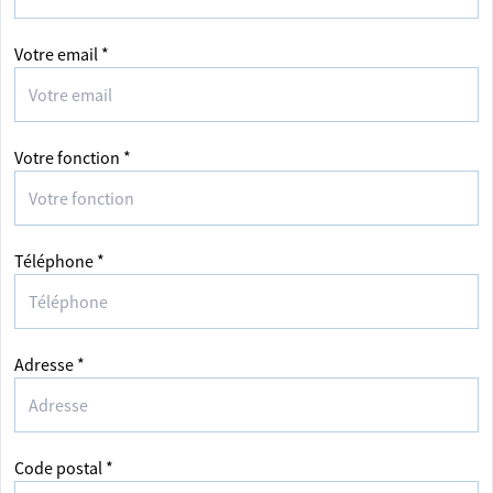
Votre email *
Votre fonction *
Téléphone *
Adresse *
Code postal *