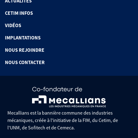
ACTUALITÉS
CETIM INFOS
VIDÉOS
IMPLANTATIONS
NOUS REJOINDRE
NOUS CONTACTER
Mecallians est la bannière commune des industries
mécaniques, créée à l'initiative de la FIM, du Cetim, de
l'UNM, de Sofitech et de Cemeca.