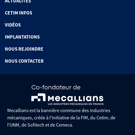
ACTUALITÉS
CETIM INFOS
VIDÉOS
IMPLANTATIONS
NOUS REJOINDRE
NOUS CONTACTER
Mecallians est la bannière commune des industries
mécaniques, créée à l'initiative de la FIM, du Cetim, de
l'UNM, de Sofitech et de Cemeca.