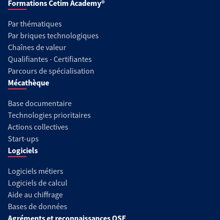
Formations Cetim Academy®
Par thématiques
Par briques technologiques
Chaînes de valeur
Qualifiantes - Certifiantes
Parcours de spécialisation
Mécathèque
Base documentaire
Technologies prioritaires
Actions collectives
Start-ups
Logiciels
Logiciels métiers
Logiciels de calcul
Aide au chiffrage
Bases de données
Agréments et reconnaissances QSE