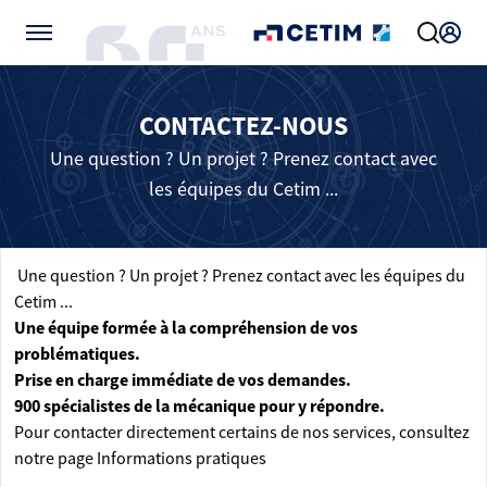
Gérer vos préférences de cookies
CONTACTEZ-NOUS
Une question ? Un projet ? Prenez contact avec
les équipes du Cetim ...
Une question ? Un projet ? Prenez contact avec les équipes du
Cetim ...
Une équipe formée à la compréhension de vos
problématiques.
Prise en charge immédiate de vos demandes.
900 spécialistes de la mécanique pour y répondre.
Pour contacter directement certains de nos services, consultez
notre page
Informations pratiques