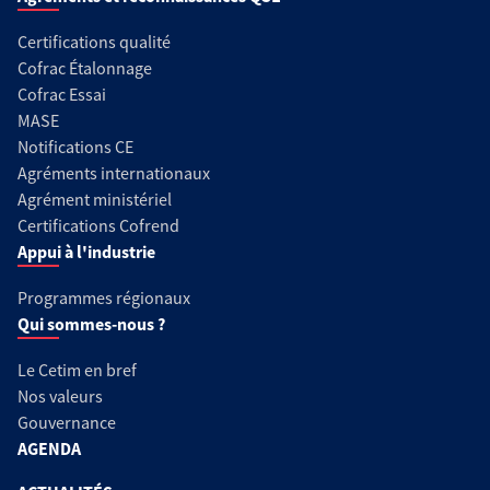
Certifications qualité
Cofrac Étalonnage
Cofrac Essai
MASE
Notifications CE
Agréments internationaux
Agrément ministériel
Certifications Cofrend
Appui à l'industrie
Programmes régionaux
Qui sommes-nous ?
Le Cetim en bref
Nos valeurs
Gouvernance
AGENDA