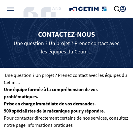
Gérer vos préférences de cookies
CONTACTEZ-NOUS
Une question ? Un projet ? Prenez contact avec
les équipes du Cetim ...
Une question ? Un projet ? Prenez contact avec les équipes du
Cetim ...
Une équipe formée à la compréhension de vos
problématiques.
Prise en charge immédiate de vos demandes.
900 spécialistes de la mécanique pour y répondre.
Pour contacter directement certains de nos services, consultez
notre page
Informations pratiques