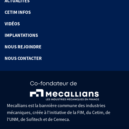
ACTUALITÉS
CETIM INFOS
VIDÉOS
IMPLANTATIONS
NOUS REJOINDRE
NOUS CONTACTER
Mecallians est la bannière commune des industries
mécaniques, créée à l'initiative de la FIM, du Cetim, de
l'UNM, de Sofitech et de Cemeca.