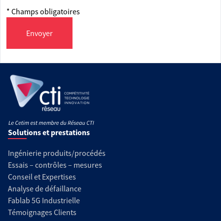
* Champs obligatoires
Envoyer
Solutions et prestations
Ingénierie produits/procédés
Essais – contrôles – mesures
Conseil et Expertises
Analyse de défaillance
Fablab 5G Industrielle
Témoignages Clients