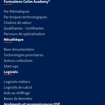
Formations Cetim Academy®
Par thématiques
Par briques technologiques
Chaînes de valeur
Qualifiantes - Certifiantes
Parcours de spécialisation
Mécathèque
Base documentaire
Technologies prioritaires
Actions collectives
Start-ups
Logiciels
Logiciels métiers
Logiciels de calcul
Aide au chiffrage
Bases de données
Agréments et reconnaissances QSE