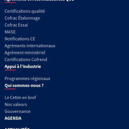
Certifications qualité
Cofrac Étalonnage
Cofrac Essai
MASE
Notifications CE
Agréments internationaux
Agrément ministériel
Certifications Cofrend
Appui à l'industrie
Programmes régionaux
Qui sommes-nous ?
Le Cetim en bref
Nos valeurs
Gouvernance
AGENDA