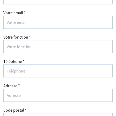
Votre email *
Votre fonction *
Téléphone *
Adresse *
Code postal *