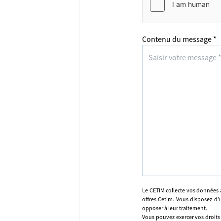
Contenu du message *
Le CETIM collecte vos données 
offres Cetim. Vous disposez d’u
opposer à leur traitement.
Vous pouvez exercer vos droits