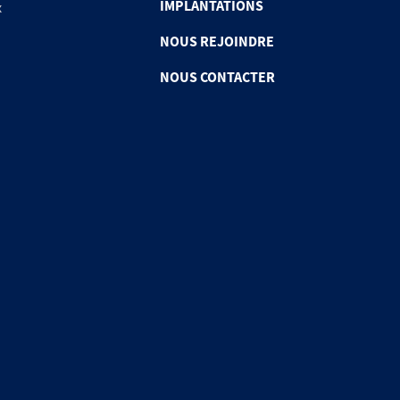
IMPLANTATIONS
x
NOUS REJOINDRE
NOUS CONTACTER