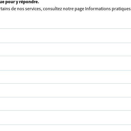
que pour y répondre.
tains de nos services, consultez notre page
Informations pratiques