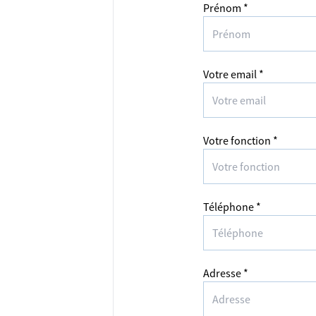
Prénom *
Votre email *
Votre fonction *
Téléphone *
Adresse *