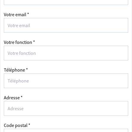
Votre email *
Votre fonction *
Téléphone *
Adresse *
Code postal *