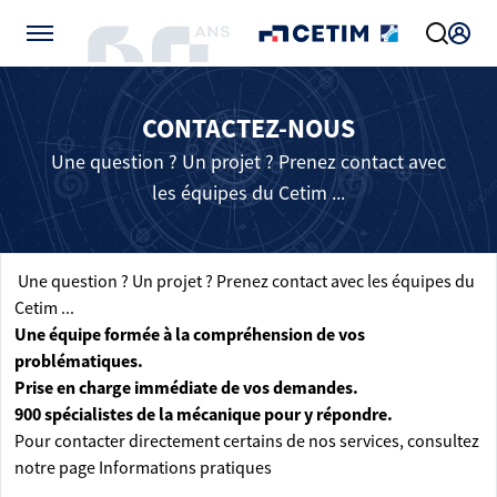
Gérer vos préférences de cookies
CONTACTEZ-NOUS
Une question ? Un projet ? Prenez contact avec
les équipes du Cetim ...
Une question ? Un projet ? Prenez contact avec les équipes du
Cetim ...
Une équipe formée à la compréhension de vos
problématiques.
Prise en charge immédiate de vos demandes.
900 spécialistes de la mécanique pour y répondre.
Pour contacter directement certains de nos services, consultez
notre page
Informations pratiques