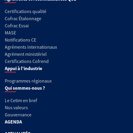
Certifications qualité
Cofrac Étalonnage
Cofrac Essai
MASE
Notifications CE
Agréments internationaux
Agrément ministériel
Certifications Cofrend
Appui à l'industrie
Programmes régionaux
Qui sommes-nous ?
Le Cetim en bref
Nos valeurs
Gouvernance
AGENDA