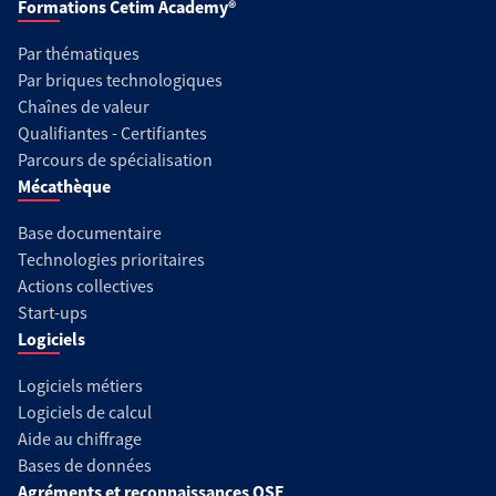
Formations Cetim Academy®
Par thématiques
Par briques technologiques
Chaînes de valeur
Qualifiantes - Certifiantes
Parcours de spécialisation
Mécathèque
Base documentaire
Technologies prioritaires
Actions collectives
Start-ups
Logiciels
Logiciels métiers
Logiciels de calcul
Aide au chiffrage
Bases de données
Agréments et reconnaissances QSE