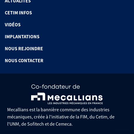
ACTUALITÉS
CETIM INFOS
VIDÉOS
IMPLANTATIONS
NOUS REJOINDRE
NOUS CONTACTER
Mecallians est la bannière commune des industries
mécaniques, créée à l'initiative de la FIM, du Cetim, de
l'UNM, de Sofitech et de Cemeca.