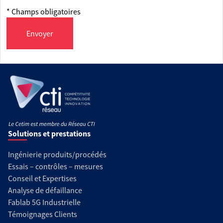
* Champs obligatoires
Envoyer
Solutions et prestations
Ingénierie produits/procédés
Essais – contrôles – mesures
Conseil et Expertises
Analyse de défaillance
Fablab 5G Industrielle
Témoignages Clients