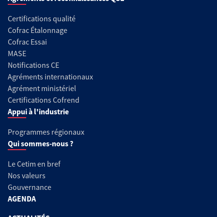
Certifications qualité
Cofrac Étalonnage
Cofrac Essai
MASE
Notifications CE
Agréments internationaux
Agrément ministériel
Certifications Cofrend
Appui à l'industrie
Programmes régionaux
Qui sommes-nous ?
Le Cetim en bref
Nos valeurs
Gouvernance
AGENDA