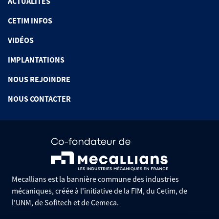
ACTUALITÉS
CETIM INFOS
VIDÉOS
IMPLANTATIONS
NOUS REJOINDRE
NOUS CONTACTER
Mecallians est la bannière commune des industries
mécaniques, créée à l'initiative de la FIM, du Cetim, de
l'UNM, de Sofitech et de Cemeca.