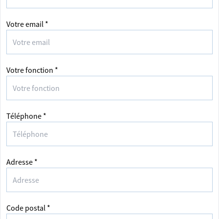
Votre email *
Votre fonction *
Téléphone *
Adresse *
Code postal *