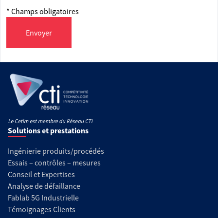
* Champs obligatoires
Envoyer
Solutions et prestations
Ingénierie produits/procédés
Essais – contrôles – mesures
Conseil et Expertises
Analyse de défaillance
Fablab 5G Industrielle
Témoignages Clients