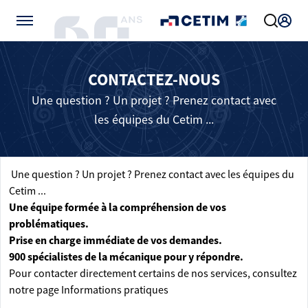
Gérer vos préférences de cookies
CONTACTEZ-NOUS
Une question ? Un projet ? Prenez contact avec
les équipes du Cetim ...
Une question ? Un projet ? Prenez contact avec les équipes du
Cetim ...
Une équipe formée à la compréhension de vos
problématiques.
Prise en charge immédiate de vos demandes.
900 spécialistes de la mécanique pour y répondre.
Pour contacter directement certains de nos services, consultez
notre page
Informations pratiques