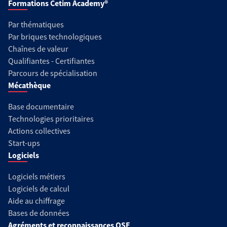
Formations Cetim Academy®
Par thématiques
Par briques technologiques
Chaînes de valeur
Qualifiantes - Certifiantes
Parcours de spécialisation
Mécathèque
Base documentaire
Technologies prioritaires
Actions collectives
Start-ups
Logiciels
Logiciels métiers
Logiciels de calcul
Aide au chiffrage
Bases de données
Agréments et reconnaissances QSE