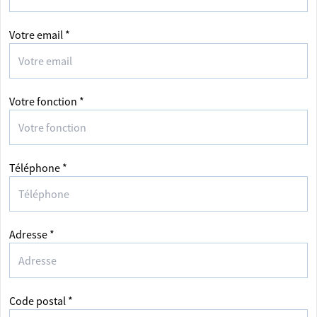
Votre email *
Votre fonction *
Téléphone *
Adresse *
Code postal *