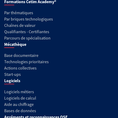
Formations Cetim Academy®
Par thématiques
Par briques technologiques
Chaînes de valeur
Qualifiantes - Certifiantes
Parcours de spécialisation
Mécathèque
Base documentaire
Technologies prioritaires
Actions collectives
Start-ups
Logiciels
Logiciels métiers
Logiciels de calcul
Aide au chiffrage
Bases de données
Agréments et reconnaissances QSE