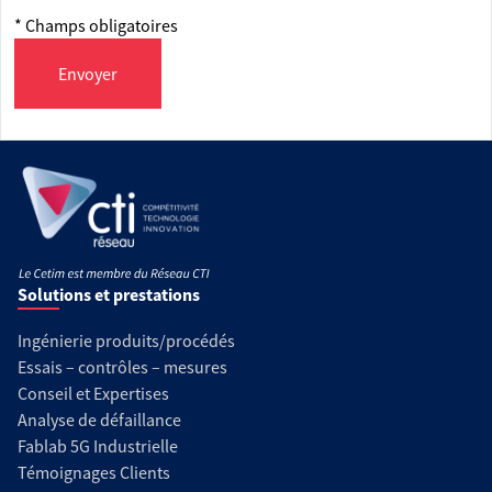
* Champs obligatoires
Envoyer
Solutions et prestations
Ingénierie produits/procédés
Essais – contrôles – mesures
Conseil et Expertises
Analyse de défaillance
Fablab 5G Industrielle
Témoignages Clients