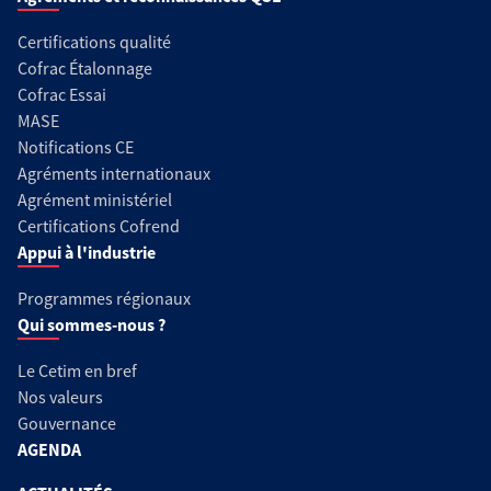
Certifications qualité
Cofrac Étalonnage
Cofrac Essai
MASE
Notifications CE
Agréments internationaux
Agrément ministériel
Certifications Cofrend
Appui à l'industrie
Programmes régionaux
Qui sommes-nous ?
Le Cetim en bref
Nos valeurs
Gouvernance
AGENDA