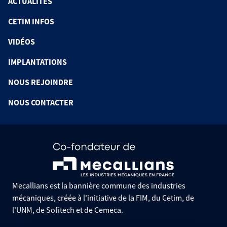
ACTUALITÉS
CETIM INFOS
VIDÉOS
IMPLANTATIONS
NOUS REJOINDRE
NOUS CONTACTER
Mecallians est la bannière commune des industries
mécaniques, créée à l'initiative de la FIM, du Cetim, de
l'UNM, de Sofitech et de Cemeca.