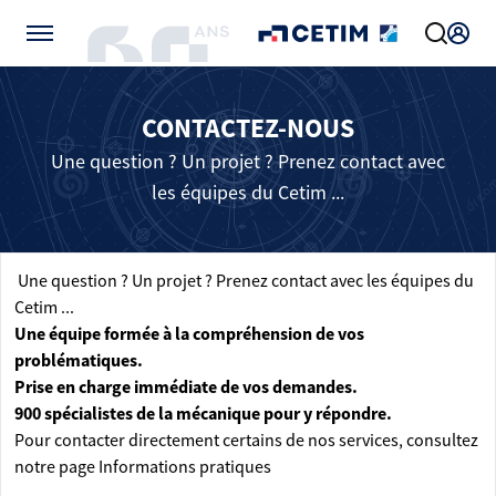
Gérer vos préférences de cookies
CONTACTEZ-NOUS
Une question ? Un projet ? Prenez contact avec
les équipes du Cetim ...
Une question ? Un projet ? Prenez contact avec les équipes du
Cetim ...
Une équipe formée à la compréhension de vos
problématiques.
Prise en charge immédiate de vos demandes.
900 spécialistes de la mécanique pour y répondre.
Pour contacter directement certains de nos services, consultez
notre page
Informations pratiques