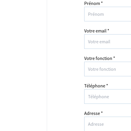
Prénom *
Votre email *
Votre fonction *
Téléphone *
Adresse *