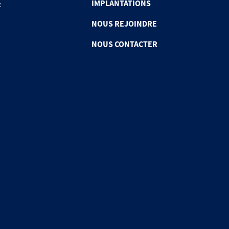
IMPLANTATIONS
x
NOUS REJOINDRE
NOUS CONTACTER