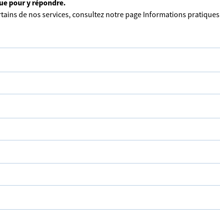
que pour y répondre.
tains de nos services, consultez notre page
Informations pratiques