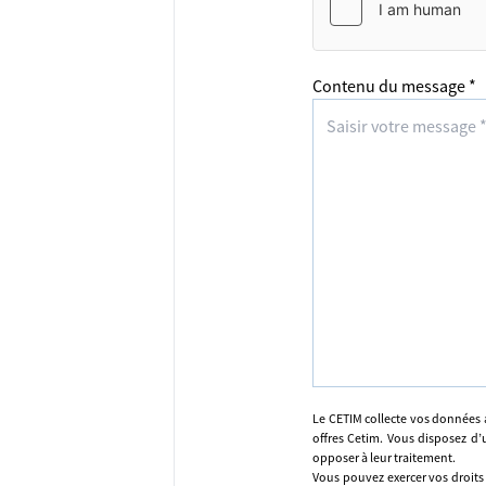
Contenu du message *
Le CETIM collecte vos données 
offres Cetim. Vous disposez d’u
opposer à leur traitement.
Vous pouvez exercer vos droits