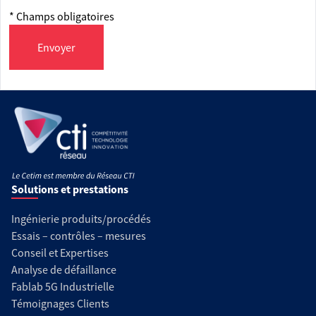
* Champs obligatoires
Envoyer
Solutions et prestations
Ingénierie produits/procédés
Essais – contrôles – mesures
Conseil et Expertises
Analyse de défaillance
Fablab 5G Industrielle
Témoignages Clients