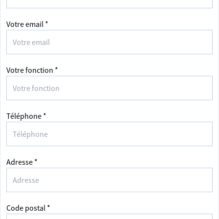
Votre email *
Votre fonction *
Téléphone *
Adresse *
Code postal *