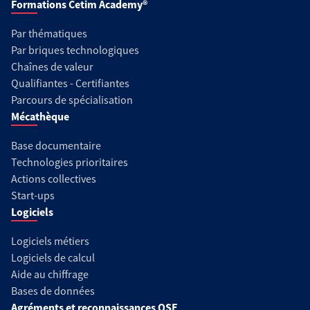
Formations Cetim Academy®
Par thématiques
Par briques technologiques
Chaînes de valeur
Qualifiantes - Certifiantes
Parcours de spécialisation
Mécathèque
Base documentaire
Technologies prioritaires
Actions collectives
Start-ups
Logiciels
Logiciels métiers
Logiciels de calcul
Aide au chiffrage
Bases de données
Agréments et reconnaissances QSE