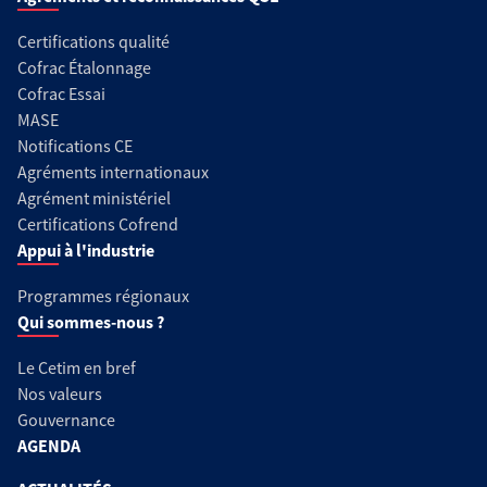
Certifications qualité
Cofrac Étalonnage
Cofrac Essai
MASE
Notifications CE
Agréments internationaux
Agrément ministériel
Certifications Cofrend
Appui à l'industrie
Programmes régionaux
Qui sommes-nous ?
Le Cetim en bref
Nos valeurs
Gouvernance
AGENDA