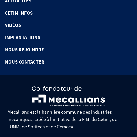
ACTUALITÉS
CETIM INFOS
VIDÉOS
IMPLANTATIONS
NOUS REJOINDRE
NOUS CONTACTER
Mecallians est la bannière commune des industries
mécaniques, créée à l'initiative de la FIM, du Cetim, de
l'UNM, de Sofitech et de Cemeca.