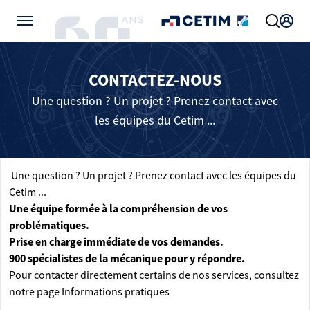
Gérer vos préférences de cookies
CONTACTEZ-NOUS
Une question ? Un projet ? Prenez contact avec
les équipes du Cetim ...
Une question ? Un projet ? Prenez contact avec les équipes du
Cetim ...
Une équipe formée à la compréhension de vos
problématiques.
Prise en charge immédiate de vos demandes.
900 spécialistes de la mécanique pour y répondre.
Pour contacter directement certains de nos services, consultez
notre page
Informations pratiques