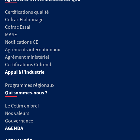
Certifications qualité
Cofrac Étalonnage
Cofrac Essai
MASE
Notifications CE
Agréments internationaux
Agrément ministériel
Certifications Cofrend
Appui à l'industrie
Programmes régionaux
Qui sommes-nous ?
Le Cetim en bref
Nos valeurs
Gouvernance
AGENDA