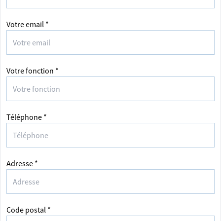
Votre email *
Votre fonction *
Téléphone *
Adresse *
Code postal *