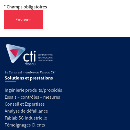
* Champs obligatoires
Envoyer
Solutions et prestations
Ingénierie produits/procédés
Essais – contrôles – mesures
Conseil et Expertises
Analyse de défaillance
Fablab 5G Industrielle
Témoignages Clients