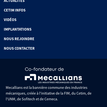
ACTUALITÉS
CETIM INFOS
VIDÉOS
IMPLANTATIONS
NOUS REJOINDRE
NOUS CONTACTER
Mecallians est la bannière commune des industries
mécaniques, créée à l'initiative de la FIM, du Cetim, de
l'UNM, de Sofitech et de Cemeca.