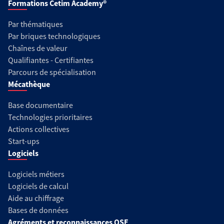
Formations Cetim Academy®
Par thématiques
Par briques technologiques
Chaînes de valeur
Qualifiantes - Certifiantes
Parcours de spécialisation
Mécathèque
Base documentaire
Technologies prioritaires
Actions collectives
Start-ups
Logiciels
Logiciels métiers
Logiciels de calcul
Aide au chiffrage
Bases de données
Agréments et reconnaissances QSE