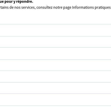
que pour y répondre.
tains de nos services, consultez notre page
Informations pratiques