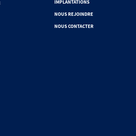
IMPLANTATIONS
x
NOUS REJOINDRE
NOUS CONTACTER