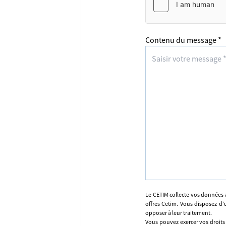
Contenu du message *
Le CETIM collecte vos données 
offres Cetim. Vous disposez d’u
opposer à leur traitement.
Vous pouvez exercer vos droits