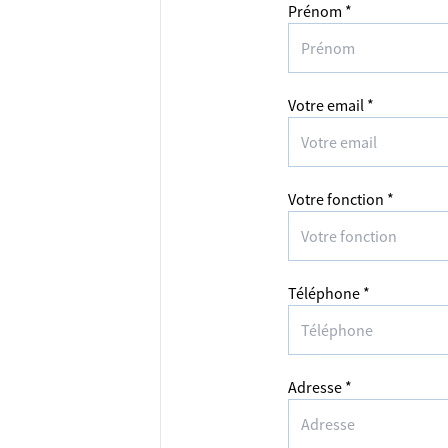
Prénom *
Votre email *
Votre fonction *
Téléphone *
Adresse *