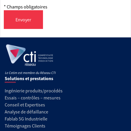
* Champs obligatoires
Envoyer
Solutions et prestations
Ingénierie produits/procédés
Essais – contrôles – mesures
Conseil et Expertises
Analyse de défaillance
Fablab 5G Industrielle
Témoignages Clients