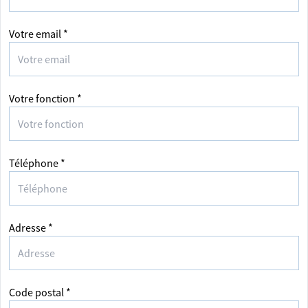
Votre email *
Votre fonction *
Téléphone *
Adresse *
Code postal *