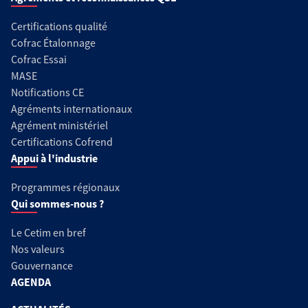
Certifications qualité
Cofrac Étalonnage
Cofrac Essai
MASE
Notifications CE
Agréments internationaux
Agrément ministériel
Certifications Cofrend
Appui à l'industrie
Programmes régionaux
Qui sommes-nous ?
Le Cetim en bref
Nos valeurs
Gouvernance
AGENDA