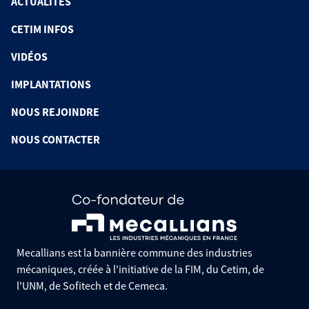
ACTUALITÉS
CETIM INFOS
VIDÉOS
IMPLANTATIONS
NOUS REJOINDRE
NOUS CONTACTER
Mecallians est la bannière commune des industries
mécaniques, créée à l'initiative de la FIM, du Cetim, de
l'UNM, de Sofitech et de Cemeca.