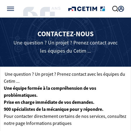
Gérer vos préférences de cookies
CONTACTEZ-NOUS
Une question ? Un projet ? Prenez contact avec
les équipes du Cetim ...
Une question ? Un projet ? Prenez contact avec les équipes du
Cetim ...
Une équipe formée à la compréhension de vos
problématiques.
Prise en charge immédiate de vos demandes.
900 spécialistes de la mécanique pour y répondre.
Pour contacter directement certains de nos services, consultez
notre page
Informations pratiques