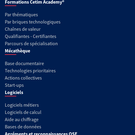
Formations Cetim Academy®
Par thématiques
Par briques technologiques
Chaînes de valeur
Qualifiantes - Certifiantes
Parcours de spécialisation
Mécathèque
Base documentaire
Technologies prioritaires
Actions collectives
Start-ups
Logiciels
Logiciels métiers
Logiciels de calcul
Aide au chiffrage
Bases de données
Agréments et reconnaissances QSE