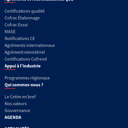
Certifications qualité
Cofrac Étalonnage
Cofrac Essai
MASE
Notifications CE
Agréments internationaux
Agrément ministériel
Certifications Cofrend
Appui à l'industrie
Programmes régionaux
Qui sommes-nous ?
Le Cetim en bref
Nos valeurs
Gouvernance
AGENDA