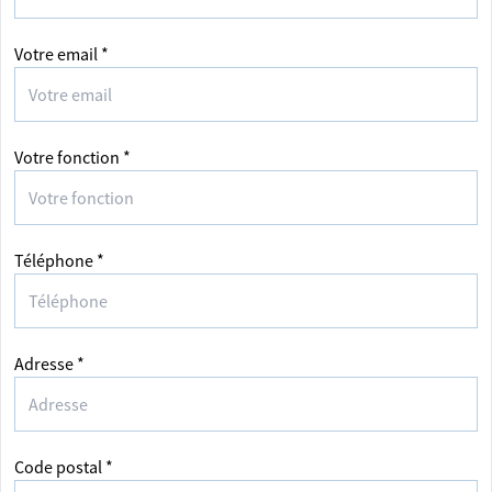
Votre email *
Votre fonction *
Téléphone *
Adresse *
Code postal *