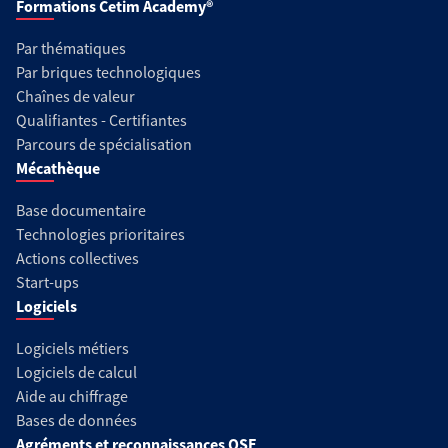
Formations Cetim Academy®
Par thématiques
Par briques technologiques
Chaînes de valeur
Qualifiantes - Certifiantes
Parcours de spécialisation
Mécathèque
Base documentaire
Technologies prioritaires
Actions collectives
Start-ups
Logiciels
Logiciels métiers
Logiciels de calcul
Aide au chiffrage
Bases de données
Agréments et reconnaissances QSE