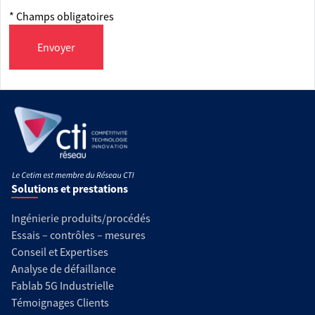
* Champs obligatoires
Envoyer
Solutions et prestations
Ingénierie produits/procédés
Essais – contrôles – mesures
Conseil et Expertises
Analyse de défaillance
Fablab 5G Industrielle
Témoignages Clients