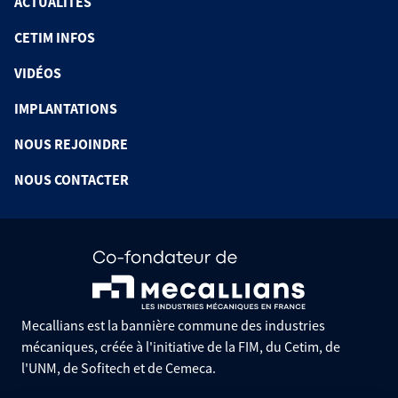
ACTUALITÉS
CETIM INFOS
VIDÉOS
IMPLANTATIONS
NOUS REJOINDRE
NOUS CONTACTER
Mecallians est la bannière commune des industries
mécaniques, créée à l'initiative de la FIM, du Cetim, de
l'UNM, de Sofitech et de Cemeca.