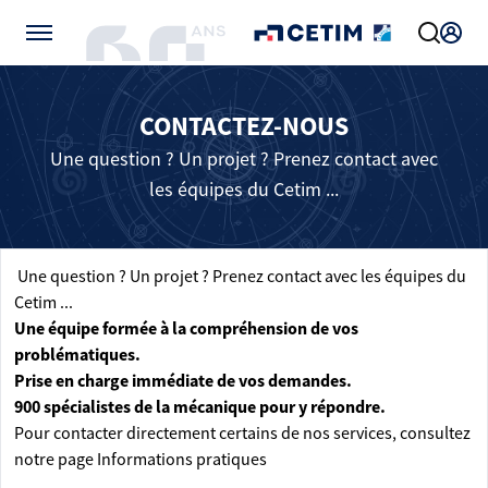
Gérer vos préférences de cookies
CONTACTEZ-NOUS
Une question ? Un projet ? Prenez contact avec
les équipes du Cetim ...
Une question ? Un projet ? Prenez contact avec les équipes du
Cetim ...
Une équipe formée à la compréhension de vos
problématiques.
Prise en charge immédiate de vos demandes.
900 spécialistes de la mécanique pour y répondre.
Pour contacter directement certains de nos services, consultez
notre page
Informations pratiques