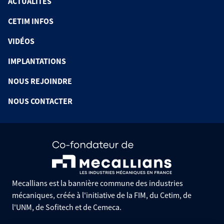
ACTUALITÉS
CETIM INFOS
VIDÉOS
IMPLANTATIONS
NOUS REJOINDRE
NOUS CONTACTER
Mecallians est la bannière commune des industries
mécaniques, créée à l'initiative de la FIM, du Cetim, de
l'UNM, de Sofitech et de Cemeca.