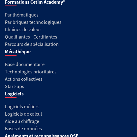
Formations Cetim Academy®
Par thématiques
Par briques technologiques
Chaînes de valeur
Qualifiantes - Certifiantes
Parcours de spécialisation
Mécathèque
Base documentaire
Technologies prioritaires
Actions collectives
Start-ups
Logiciels
Logiciels métiers
Logiciels de calcul
Aide au chiffrage
Bases de données
Agréments et reconnaissances QSE