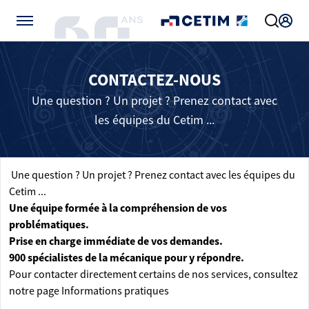
Gérer vos préférences de cookies
CONTACTEZ-NOUS
Une question ? Un projet ? Prenez contact avec
les équipes du Cetim ...
Une question ? Un projet ? Prenez contact avec les équipes du
Cetim ...
Une équipe formée à la compréhension de vos
problématiques.
Prise en charge immédiate de vos demandes.
900 spécialistes de la mécanique pour y répondre.
Pour contacter directement certains de nos services, consultez
notre page
Informations pratiques