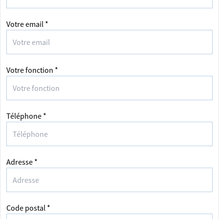
Votre email *
Votre fonction *
Téléphone *
Adresse *
Code postal *