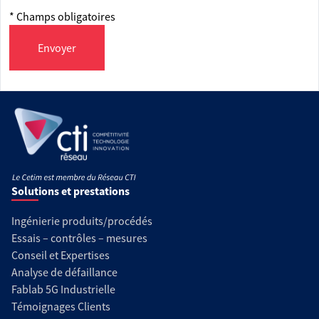
* Champs obligatoires
Envoyer
Solutions et prestations
Ingénierie produits/procédés
Essais – contrôles – mesures
Conseil et Expertises
Analyse de défaillance
Fablab 5G Industrielle
Témoignages Clients