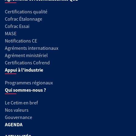
Certifications qualité
Cofrac Étalonnage
Cofrac Essai
MASE
Notifications CE
Agréments internationaux
Agrément ministériel
Certifications Cofrend
Appui à l'industrie
Programmes régionaux
Qui sommes-nous ?
Le Cetim en bref
Nos valeurs
Gouvernance
AGENDA