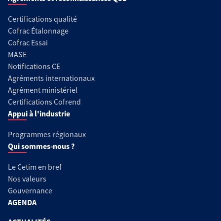
Certifications qualité
Cofrac Étalonnage
Cofrac Essai
MASE
Notifications CE
Agréments internationaux
Agrément ministériel
Certifications Cofrend
Appui à l'industrie
Programmes régionaux
Qui sommes-nous ?
Le Cetim en bref
Nos valeurs
Gouvernance
AGENDA