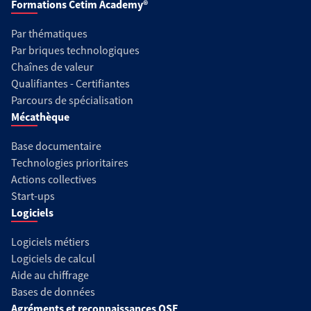
Formations Cetim Academy®
Par thématiques
Par briques technologiques
Chaînes de valeur
Qualifiantes - Certifiantes
Parcours de spécialisation
Mécathèque
Base documentaire
Technologies prioritaires
Actions collectives
Start-ups
Logiciels
Logiciels métiers
Logiciels de calcul
Aide au chiffrage
Bases de données
Agréments et reconnaissances QSE