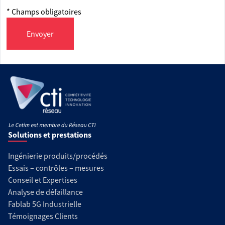
* Champs obligatoires
Envoyer
Solutions et prestations
Ingénierie produits/procédés
Essais – contrôles – mesures
Conseil et Expertises
Analyse de défaillance
Fablab 5G Industrielle
Témoignages Clients