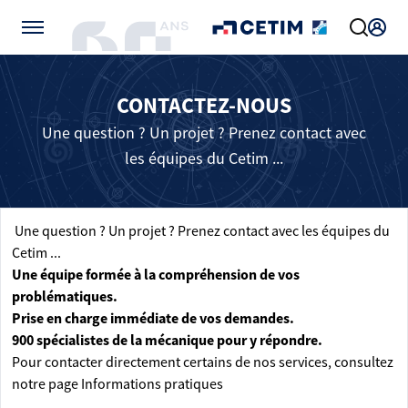
Gérer vos préférences de cookies
CONTACTEZ-NOUS
Une question ? Un projet ? Prenez contact avec
les équipes du Cetim ...
Une question ? Un projet ? Prenez contact avec les équipes du
Cetim ...
Une équipe formée à la compréhension de vos
problématiques.
Prise en charge immédiate de vos demandes.
900 spécialistes de la mécanique pour y répondre.
Pour contacter directement certains de nos services, consultez
notre page
Informations pratiques