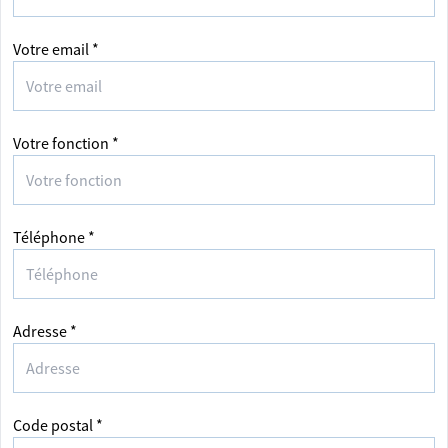
Votre email *
Votre fonction *
Téléphone *
Adresse *
Code postal *