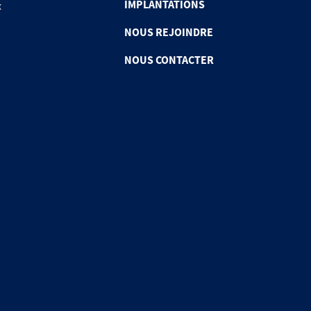
IMPLANTATIONS
x
NOUS REJOINDRE
NOUS CONTACTER