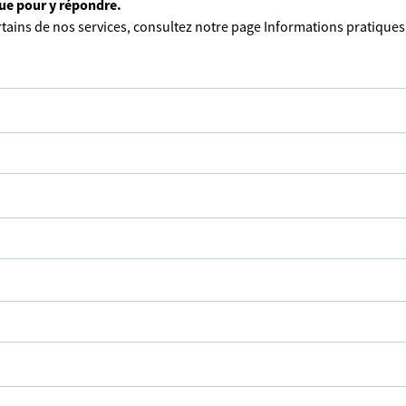
que pour y répondre.
tains de nos services, consultez notre page
Informations pratiques