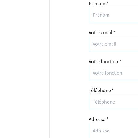
Prénom *
Votre email *
Votre fonction *
Téléphone *
Adresse *