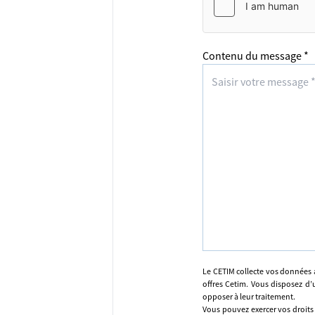
Contenu du message *
Le CETIM collecte vos données 
offres Cetim. Vous disposez d’u
opposer à leur traitement.
Vous pouvez exercer vos droits