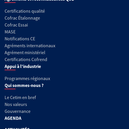
Certifications qualité
Cofrac Étalonnage
Cofrac Essai
MASE
Notifications CE
Agréments internationaux
Agrément ministériel
Certifications Cofrend
Appui à l'industrie
Programmes régionaux
Qui sommes-nous ?
Le Cetim en bref
Nos valeurs
Gouvernance
AGENDA