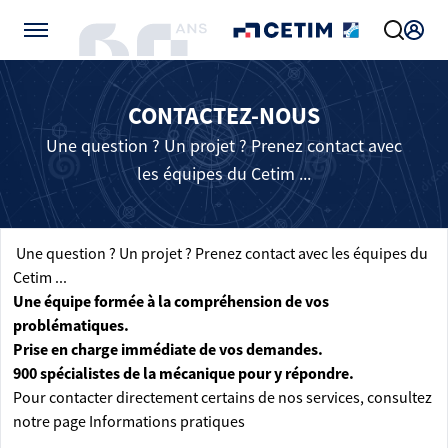
Gérer vos préférences de cookies
CONTACTEZ-NOUS
Une question ? Un projet ? Prenez contact avec
les équipes du Cetim ...
Une question ? Un projet ? Prenez contact avec les équipes du
Cetim ...
Une équipe formée à la compréhension de vos
problématiques.
Prise en charge immédiate de vos demandes.
900 spécialistes de la mécanique pour y répondre.
Pour contacter directement certains de nos services, consultez
notre page
Informations pratiques