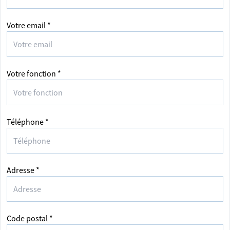
Votre email *
Votre fonction *
Téléphone *
Adresse *
Code postal *