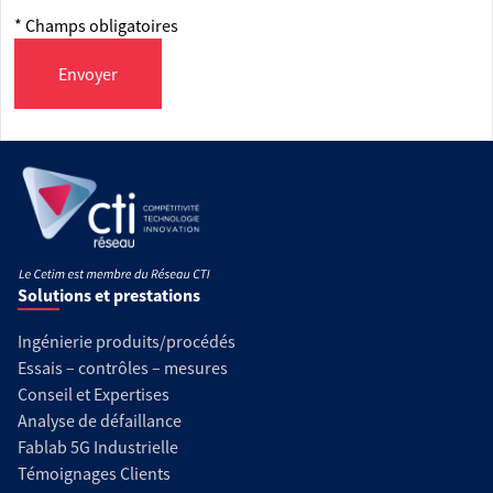
* Champs obligatoires
Envoyer
Solutions et prestations
Ingénierie produits/procédés
Essais – contrôles – mesures
Conseil et Expertises
Analyse de défaillance
Fablab 5G Industrielle
Témoignages Clients