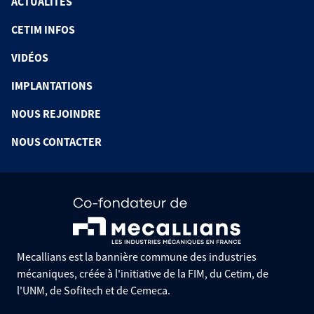
ACTUALITÉS
CETIM INFOS
VIDÉOS
IMPLANTATIONS
NOUS REJOINDRE
NOUS CONTACTER
Mecallians est la bannière commune des industries
mécaniques, créée à l'initiative de la FIM, du Cetim, de
l'UNM, de Sofitech et de Cemeca.