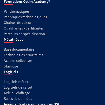
Formations Cetim Academy®
Par thématiques
Par briques technologiques
Chaînes de valeur
Qualifiantes - Certifiantes
Parcours de spécialisation
Mécathèque
Base documentaire
Technologies prioritaires
Actions collectives
Start-ups
Logiciels
Logiciels métiers
Logiciels de calcul
Aide au chiffrage
Bases de données
Agréments et reconnaissances QSE