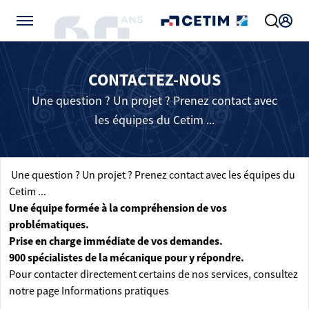
Gérer vos préférences de cookies
CONTACTEZ-NOUS
Une question ? Un projet ? Prenez contact avec
les équipes du Cetim ...
Une question ? Un projet ? Prenez contact avec les équipes du
Cetim ...
Une équipe formée à la compréhension de vos
problématiques.
Prise en charge immédiate de vos demandes.
900 spécialistes de la mécanique pour y répondre.
Pour contacter directement certains de nos services, consultez
notre page
Informations pratiques