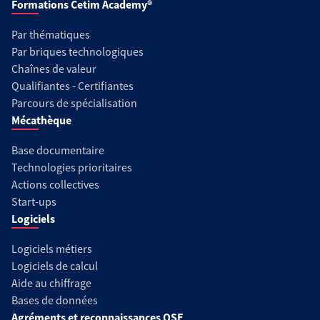
Formations Cetim Academy®
Par thématiques
Par briques technologiques
Chaînes de valeur
Qualifiantes - Certifiantes
Parcours de spécialisation
Mécathèque
Base documentaire
Technologies prioritaires
Actions collectives
Start-ups
Logiciels
Logiciels métiers
Logiciels de calcul
Aide au chiffrage
Bases de données
Agréments et reconnaissances QSE