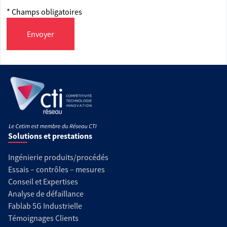
* Champs obligatoires
Envoyer
Solutions et prestations
Ingénierie produits/procédés
Essais – contrôles – mesures
Conseil et Expertises
Analyse de défaillance
Fablab 5G Industrielle
Témoignages Clients