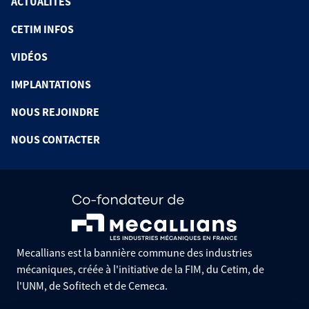
ACTUALITÉS
CETIM INFOS
VIDÉOS
IMPLANTATIONS
NOUS REJOINDRE
NOUS CONTACTER
Mecallians est la bannière commune des industries
mécaniques, créée à l'initiative de la FIM, du Cetim, de
l'UNM, de Sofitech et de Cemeca.