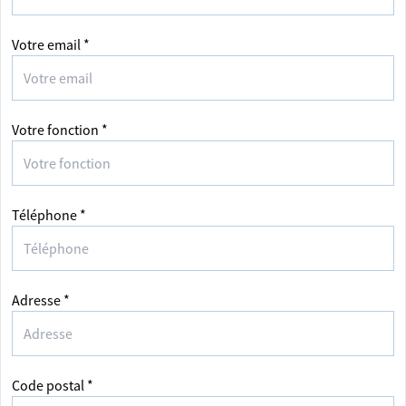
Votre email *
Votre fonction *
Téléphone *
Adresse *
Code postal *