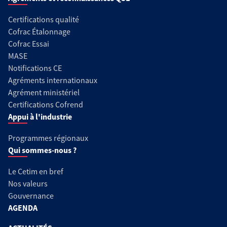
Certifications qualité
Cofrac Étalonnage
Cofrac Essai
MASE
Notifications CE
Agréments internationaux
Agrément ministériel
Certifications Cofrend
Appui à l'industrie
Programmes régionaux
Qui sommes-nous ?
Le Cetim en bref
Nos valeurs
Gouvernance
AGENDA