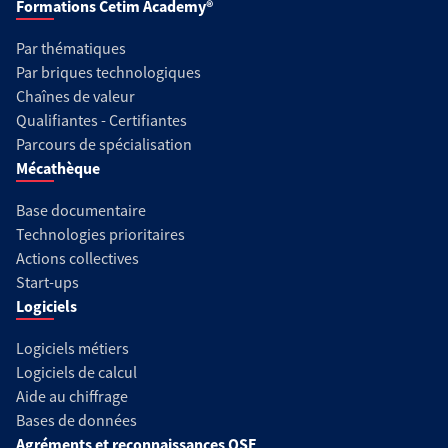
Formations Cetim Academy®
Par thématiques
Par briques technologiques
Chaînes de valeur
Qualifiantes - Certifiantes
Parcours de spécialisation
Mécathèque
Base documentaire
Technologies prioritaires
Actions collectives
Start-ups
Logiciels
Logiciels métiers
Logiciels de calcul
Aide au chiffrage
Bases de données
Agréments et reconnaissances QSE