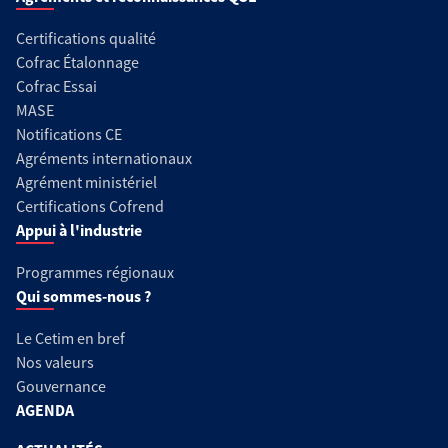
Certifications qualité
Cofrac Étalonnage
Cofrac Essai
MASE
Notifications CE
Agréments internationaux
Agrément ministériel
Certifications Cofrend
Appui à l'industrie
Programmes régionaux
Qui sommes-nous ?
Le Cetim en bref
Nos valeurs
Gouvernance
AGENDA