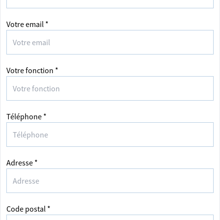
Votre email *
Votre fonction *
Téléphone *
Adresse *
Code postal *