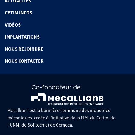
ACTUALITÉS
CETIM INFOS
VIDÉOS
IMPLANTATIONS
NOUS REJOINDRE
NOUS CONTACTER
Mecallians est la bannière commune des industries
mécaniques, créée à l'initiative de la FIM, du Cetim, de
l'UNM, de Sofitech et de Cemeca.