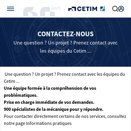
Gérer vos préférences de cookies
CONTACTEZ-NOUS
Une question ? Un projet ? Prenez contact avec
les équipes du Cetim ...
Une question ? Un projet ? Prenez contact avec les équipes du
Cetim ...
Une équipe formée à la compréhension de vos
problématiques.
Prise en charge immédiate de vos demandes.
900 spécialistes de la mécanique pour y répondre.
Pour contacter directement certains de nos services, consultez
notre page
Informations pratiques