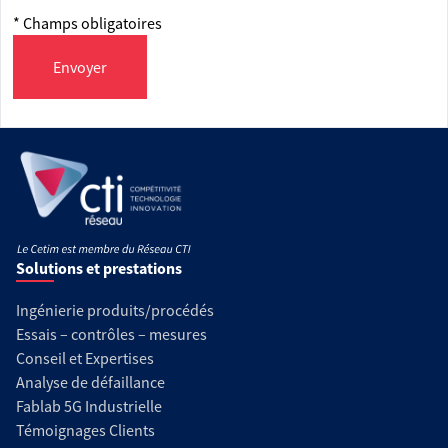
* Champs obligatoires
Envoyer
Solutions et prestations
Ingénierie produits/procédés
Essais – contrôles – mesures
Conseil et Expertises
Analyse de défaillance
Fablab 5G Industrielle
Témoignages Clients