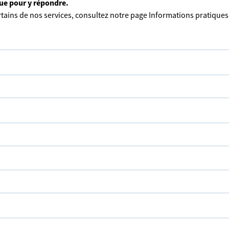
que pour y répondre.
tains de nos services, consultez notre page
Informations pratiques