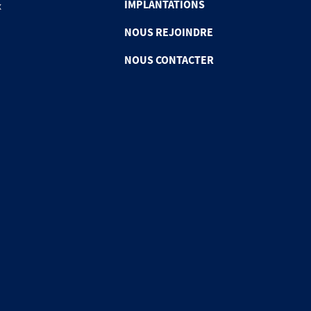
IMPLANTATIONS
x
NOUS REJOINDRE
NOUS CONTACTER