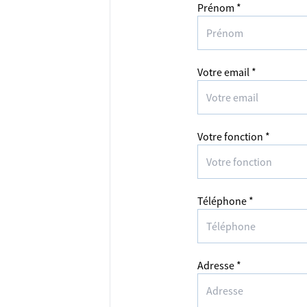
Prénom *
Votre email *
Votre fonction *
Téléphone *
Adresse *