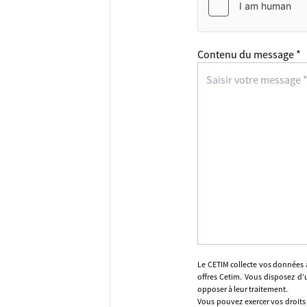
Contenu du message *
Le CETIM collecte vos données 
offres Cetim. Vous disposez d’u
opposer à leur traitement.
Vous pouvez exercer vos droits